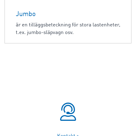
Jumbo
är en tilläggsbeteckning för stora lastenheter,
t.ex. jumbo-släpvagn osv.