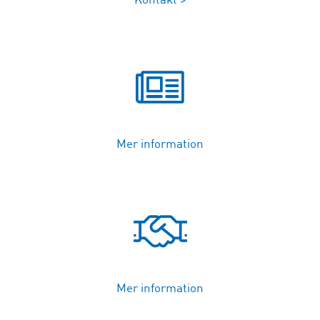
Kontakt >
Mer information
Mer information