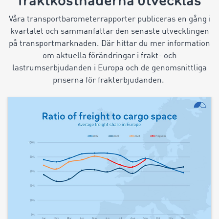
fraktkostnaderna utvecklas
Våra transportbarometerrapporter publiceras en gång i
kvartalet och sammanfattar den senaste utvecklingen
på transportmarknaden. Där hittar du mer information
om aktuella förändringar i frakt- och
lastrumserbjudanden i Europa och de genomsnittliga
priserna för frakterbjudanden.