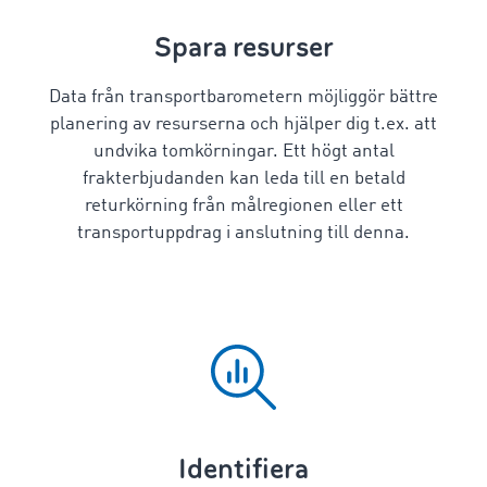
Spara resurser
Data från transportbarometern möjliggör bättre
planering av resurserna och hjälper dig t.ex. att
undvika tomkörningar. Ett högt antal
frakterbjudanden kan leda till en betald
returkörning från målregionen eller ett
transportuppdrag i anslutning till denna.
Identifiera