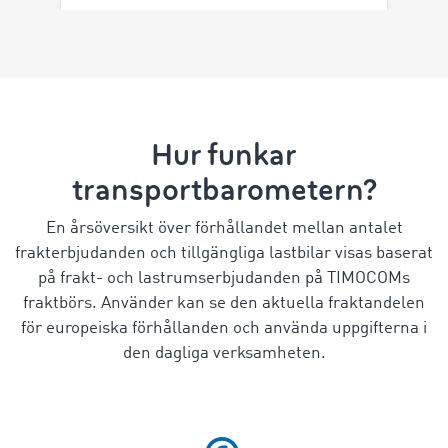
Hur funkar
transportbarometern?
En årsöversikt över förhållandet mellan antalet
frakterbjudanden och tillgängliga lastbilar visas baserat
på frakt- och lastrumserbjudanden på TIMOCOMs
fraktbörs. Använder kan se den aktuella fraktandelen
för europeiska förhållanden och använda uppgifterna i
den dagliga verksamheten.