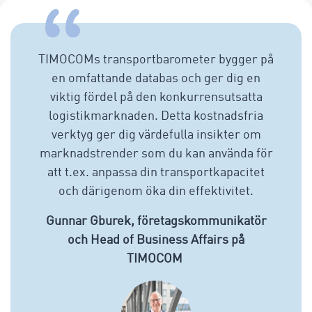
TIMOCOMs transportbarometer bygger på
en omfattande databas och ger dig en
viktig fördel på den konkurrensutsatta
logistikmarknaden. Detta kostnadsfria
verktyg ger dig värdefulla insikter om
marknadstrender som du kan använda för
att t.ex. anpassa din transportkapacitet
och därigenom öka din effektivitet.
Gunnar Gburek, företagskommunikatör
och Head of Business Affairs på
TIMOCOM