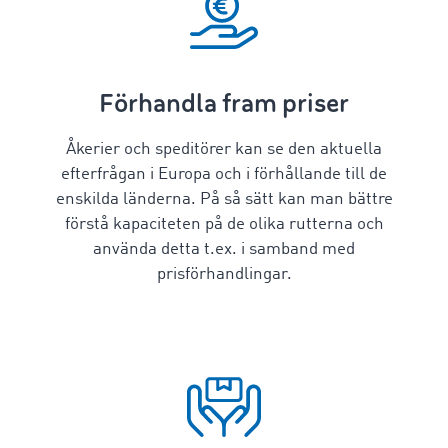
Förhandla fram priser
Åkerier och speditörer kan se den aktuella
efterfrågan i Europa och i förhållande till de
enskilda länderna. På så sätt kan man bättre
förstå kapaciteten på de olika rutterna och
använda detta t.ex. i samband med
prisförhandlingar.