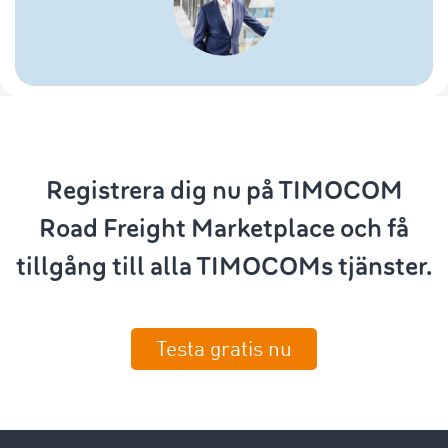
Registrera dig nu på TIMOCOM
Road Freight Marketplace och få
tillgång till alla TIMOCOMs tjänster.
Testa gratis nu