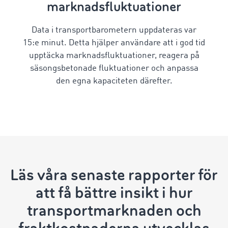
marknadsfluktuationer
Data i transportbarometern uppdateras var
15:e minut. Detta hjälper användare att i god tid
upptäcka marknadsfluktuationer, reagera på
säsongsbetonade fluktuationer och anpassa
den egna kapaciteten därefter.
Läs våra senaste rapporter för
att få bättre insikt i hur
transportmarknaden och