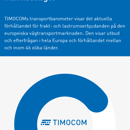
TIMOCOMs transportbarometer visar det aktuella
förhållandet för frakt- och lastrumserbjudanden på den
europeiska vägtransportmarknaden. Den visar utbud
och efterfrågan i hela Europa och förhållandet mellan
och inom 46 olika länder.