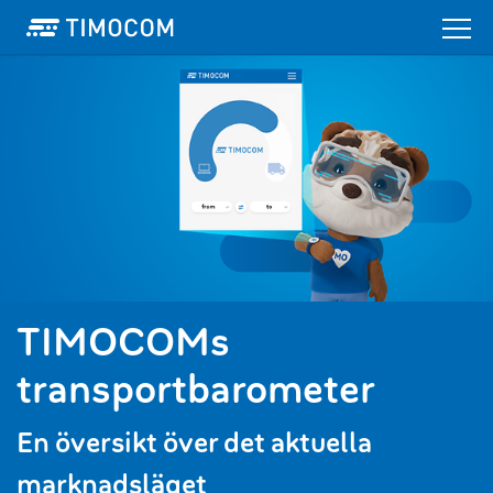
TIMOCOMs
transportbarometer
En översikt över det aktuella
marknadsläget