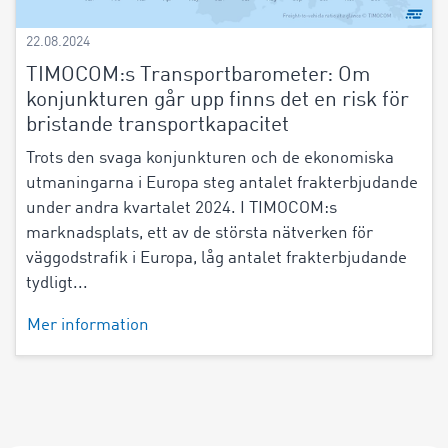
22.08.2024
TIMOCOM:s Transportbarometer: Om
konjunkturen går upp finns det en risk för
bristande transportkapacitet
Trots den svaga konjunkturen och de ekonomiska
utmaningarna i Europa steg antalet frakterbjudande
under andra kvartalet 2024. I TIMOCOM:s
marknadsplats, ett av de största nätverken för
väggodstrafik i Europa, låg antalet frakterbjudande
tydligt...
Mer information