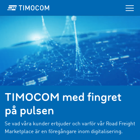
TIMOCOM med fingret
på pulsen
Se vad våra kunder erbjuder och varför vår Road Freight
Marketplace är en föregångare inom digitalisering.