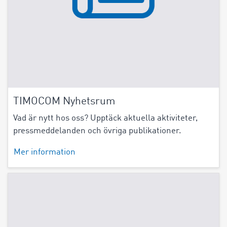
TIMOCOM Nyhetsrum
Vad är nytt hos oss? Upptäck aktuella aktiviteter,
pressmeddelanden och övriga publikationer.
Mer information