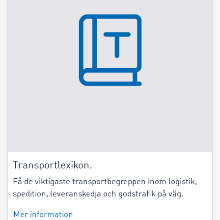
Transportlexikon.
Få de viktigaste transportbegreppen inom logistik,
spedition, leveranskedja och godstrafik på väg.
Mer information