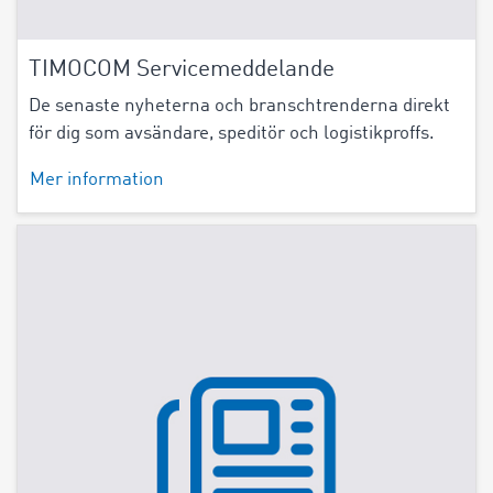
TIMOCOM Servicemeddelande
De senaste nyheterna och branschtrenderna direkt
för dig som avsändare, speditör och logistikproffs.
Mer information