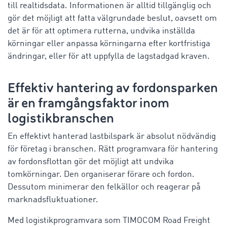
till realtidsdata. Informationen är alltid tillgänglig och
gör det möjligt att fatta välgrundade beslut, oavsett om
det är för att optimera rutterna, undvika inställda
körningar eller anpassa körningarna efter kortfristiga
ändringar, eller för att uppfylla de lagstadgad kraven.
Effektiv hantering av fordonsparken
är en framgångsfaktor inom
logistikbranschen
En effektivt hanterad lastbilspark är absolut nödvändig
för företag i branschen. Rätt programvara för hantering
av fordonsflottan gör det möjligt att undvika
tomkörningar. Den organiserar förare och fordon.
Dessutom minimerar den felkällor och reagerar på
marknadsfluktuationer.
Med logistikprogramvara som TIMOCOM Road Freight