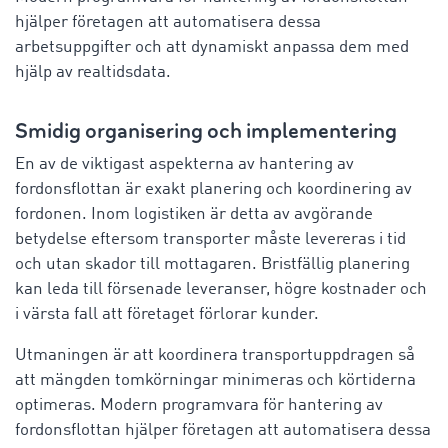
hjälper företagen att automatisera dessa
arbetsuppgifter och att dynamiskt anpassa dem med
hjälp av realtidsdata.
Smidig organisering och implementering
En av de viktigast aspekterna av hantering av
fordonsflottan är exakt planering och koordinering av
fordonen. Inom logistiken är detta av avgörande
betydelse eftersom transporter måste levereras i tid
och utan skador till mottagaren. Bristfällig planering
kan leda till försenade leveranser, högre kostnader och
i värsta fall att företaget förlorar kunder.
Utmaningen är att koordinera transportuppdragen så
att mängden tomkörningar minimeras och körtiderna
optimeras. Modern programvara för hantering av
fordonsflottan hjälper företagen att automatisera dessa