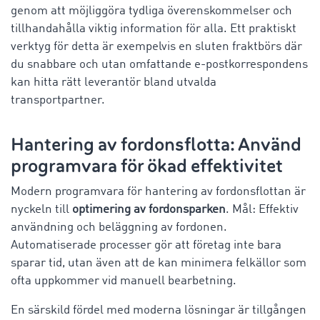
genom att möjliggöra tydliga överenskommelser och
tillhandahålla viktig information för alla. Ett praktiskt
verktyg för detta är exempelvis en sluten fraktbörs där
du snabbare och utan omfattande e-postkorrespondens
kan hitta rätt leverantör bland utvalda
transportpartner.
Hantering av fordonsflotta: Använd
programvara för ökad effektivitet
Modern programvara för hantering av fordonsflottan är
nyckeln till
optimering av fordonsparken
. Mål: Effektiv
användning och beläggning av fordonen.
Automatiserade processer gör att företag inte bara
sparar tid, utan även att de kan minimera felkällor som
ofta uppkommer vid manuell bearbetning.
En särskild fördel med moderna lösningar är tillgången