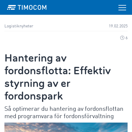
Logistiknyheter
19.02.2025
6
Hantering av
fordonsflotta: Effektiv
styrning av er
fordonspark
Så optimerar du hantering av fordonsflottan
med programvara för fordonsförvaltning