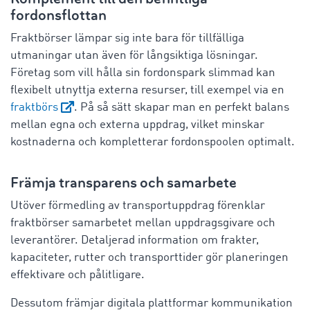
fordonsflottan
Fraktbörser lämpar sig inte bara för tillfälliga
utmaningar utan även för långsiktiga lösningar.
Företag som vill hålla sin fordonspark slimmad kan
flexibelt utnyttja externa resurser, till exempel via en
fraktbörs
. På så sätt skapar man en perfekt balans
mellan egna och externa uppdrag, vilket minskar
kostnaderna och kompletterar fordonspoolen optimalt.
Främja transparens och samarbete
Utöver förmedling av transportuppdrag förenklar
fraktbörser samarbetet mellan uppdragsgivare och
leverantörer. Detaljerad information om frakter,
kapaciteter, rutter och transporttider gör planeringen
effektivare och pålitligare.
Dessutom främjar digitala plattformar kommunikation