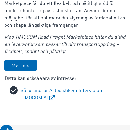
Marketplace får du ett flexibelt och pålitligt stöd för
modern hantering av lastbilsflottan. Använd denna
möjlighet för att optimera din styrning av fordonsflottan
och skapa långsiktiga framgångar!
Med TIMOCOM Road Freight Marketplace hittar du alltid
en leverantör som passar till ditt transportuppdrag –
flexibelt, snabbt och pålitligt
.
Mer info
Detta kan också vara av intresse:
Så förändrar AI logistiken: Intervju om
TIMOCOM AI