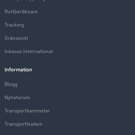
Ruttberäknare
Tracking
Gränssnitt
Inkasso International
Information
Blogg
Nyhetsrum
Transportbarometer
Transportlexikon