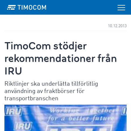
10.12.2013
TimoCom stödjer
rekommendationer från
IRU
Riktlinjer ska underlätta tillförlitlig
användning av fraktbörser för
transportbranschen