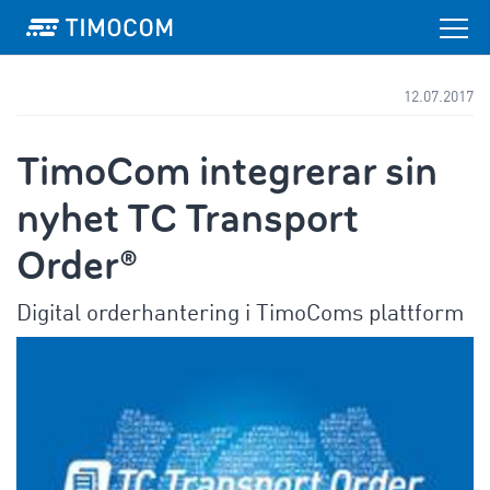
12.07.2017
TimoCom integrerar sin
nyhet TC Transport
Order®
Digital orderhantering i TimoComs plattform