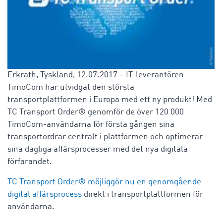
Erkrath, Tyskland, 12.07.2017 – IT-leverantören
TimoCom har utvidgat den största
transportplattformen i Europa med ett ny produkt! Med
TC Transport Order® genomför de över 120 000
TimoCom-användarna för första gången sina
transportordrar centralt i plattformen och optimerar
sina dagliga affärsprocesser med det nya digitala
förfarandet.
TC Transport Order® möjliggör nu en genomgående
digital affärsprocess
direkt i transportplattformen för
användarna.