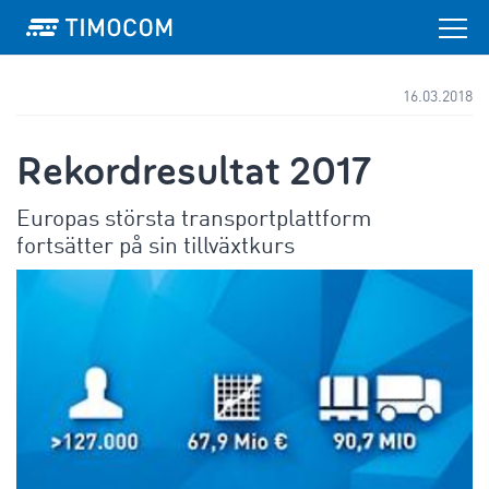
16.03.2018
Rekordresultat 2017
Europas största transportplattform
fortsätter på sin tillväxtkurs