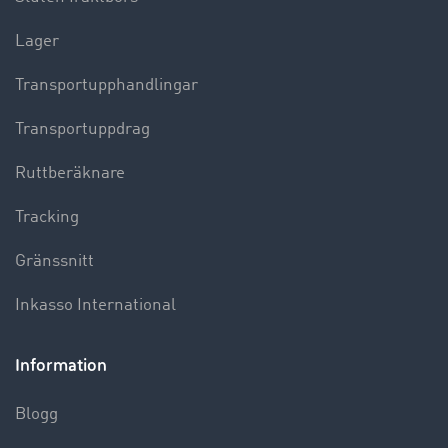
Lager
Transportupphandlingar
Transportuppdrag
Ruttberäknare
Tracking
Gränssnitt
Inkasso International
Information
Blogg