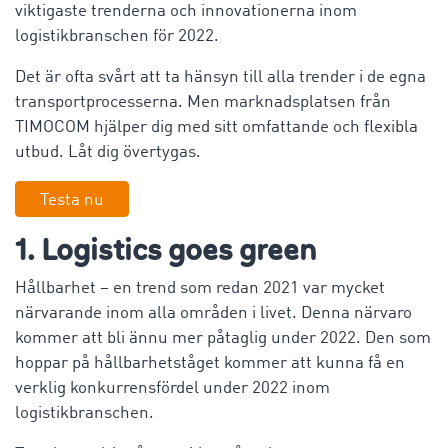
viktigaste trenderna och innovationerna inom
logistikbranschen för 2022.
Det är ofta svårt att ta hänsyn till alla trender i de egna
transportprocesserna. Men marknadsplatsen från
TIMOCOM hjälper dig med sitt omfattande och flexibla
utbud. Låt dig övertygas.
Testa nu
1. Logistics goes green
Hållbarhet – en trend som redan 2021 var mycket
närvarande inom alla områden i livet. Denna närvaro
kommer att bli ännu mer påtaglig under 2022. Den som
hoppar på hållbarhetståget kommer att kunna få en
verklig konkurrensfördel under 2022 inom
logistikbranschen.