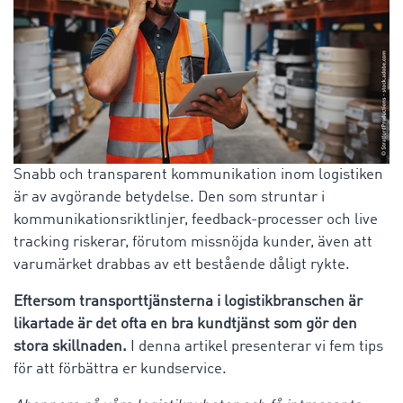
Snabb och transparent kommunikation inom logistiken
är av avgörande betydelse. Den som struntar i
kommunikationsriktlinjer, feedback-processer och live
tracking riskerar, förutom missnöjda kunder, även att
varumärket drabbas av ett bestående dåligt rykte.
Eftersom transporttjänsterna i logistikbranschen är
likartade är det ofta en bra kundtjänst som gör den
stora skillnaden.
I denna artikel presenterar vi fem tips
för att förbättra er kundservice.