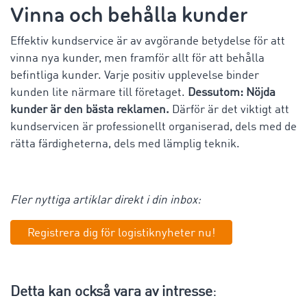
Vinna och behålla kunder
Effektiv kundservice är av avgörande betydelse för att
vinna nya kunder, men framför allt för att behålla
befintliga kunder. Varje positiv upplevelse binder
kunden lite närmare till företaget.
Dessutom: Nöjda
kunder är den bästa reklamen.
Därför är det viktigt att
kundservicen är professionellt organiserad, dels med de
rätta färdigheterna, dels med lämplig teknik.
Fler nyttiga artiklar direkt i din inbox:
Registrera dig för logistiknyheter nu!
Detta kan också vara av intresse
: