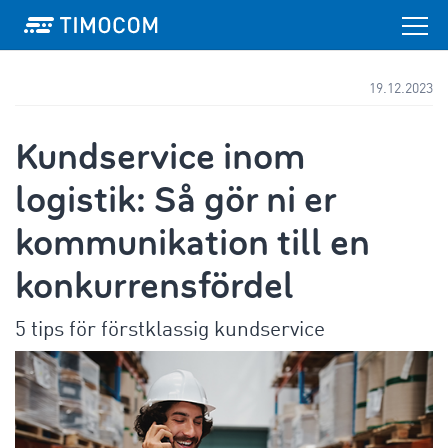
19.12.2023
Kundservice inom
logistik: Så gör ni er
kommunikation till en
konkurrensfördel
5 tips för förstklassig kundservice