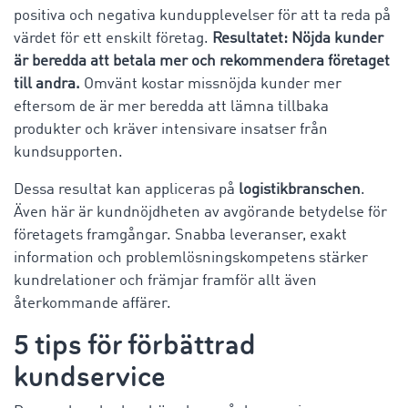
positiva och negativa kundupplevelser för att ta reda på
värdet för ett enskilt företag.
Resultatet: Nöjda kunder
är beredda att betala mer och rekommendera företaget
till andra.
Omvänt kostar missnöjda kunder mer
eftersom de är mer beredda att lämna tillbaka
produkter och kräver intensivare insatser från
kundsupporten.
Dessa resultat kan appliceras på
logistikbranschen
.
Även här är kundnöjdheten av avgörande betydelse för
företagets framgångar. Snabba leveranser, exakt
information och problemlösningskompetens stärker
kundrelationer och främjar framför allt även
återkommande affärer.
5 tips för förbättrad
kundservice