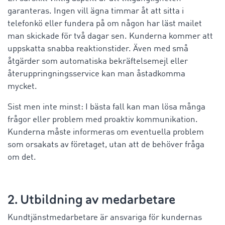
garanteras. Ingen vill ägna timmar åt att sitta i
telefonkö eller fundera på om någon har läst mailet
man skickade för två dagar sen. Kunderna kommer att
uppskatta snabba reaktionstider. Även med små
åtgärder som automatiska bekräftelsemejl eller
återuppringningsservice kan man åstadkomma
mycket.
Sist men inte minst: I bästa fall kan man lösa många
frågor eller problem med proaktiv kommunikation.
Kunderna måste informeras om eventuella problem
som orsakats av företaget, utan att de behöver fråga
om det.
2. Utbildning av medarbetare
Kundtjänstmedarbetare är ansvariga för kundernas