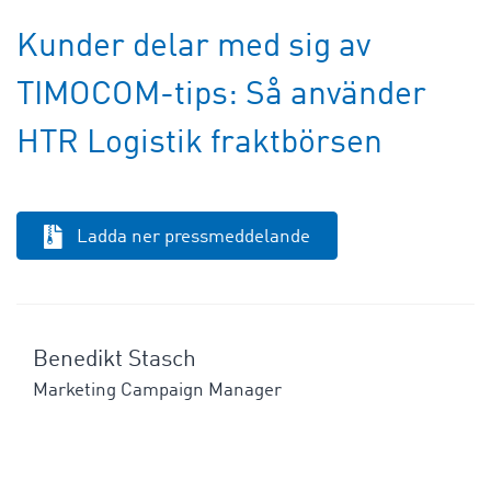
Kunder delar med sig av
TIMOCOM-tips: Så använder
HTR Logistik fraktbörsen
Ladda ner pressmeddelande
Benedikt Stasch
Marketing Campaign Manager