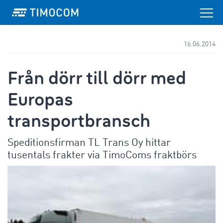
16.06.2014
Från dörr till dörr med
Europas
transportbransch
Speditionsfirman TL Trans Oy hittar
tusentals frakter via TimoComs fraktbörs