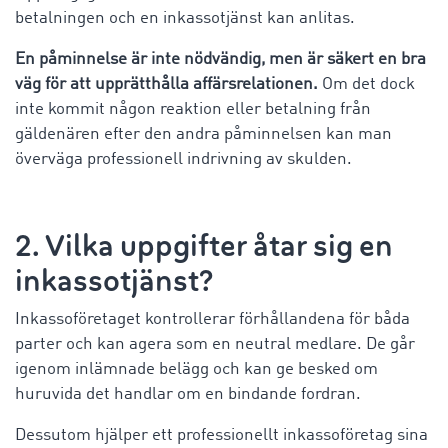
betalningen och en inkassotjänst kan anlitas.
En påminnelse är inte nödvändig, men är säkert en bra
väg för att upprätthålla affärsrelationen.
Om det dock
inte kommit någon reaktion eller betalning från
gäldenären efter den andra påminnelsen kan man
överväga professionell indrivning av skulden.
2. Vilka uppgifter åtar sig en
inkassotjänst?
Inkassoföretaget kontrollerar förhållandena för båda
parter och kan agera som en neutral medlare. De går
igenom inlämnade belägg och kan ge besked om
huruvida det handlar om en bindande fordran.
Dessutom hjälper ett professionellt inkassoföretag sina