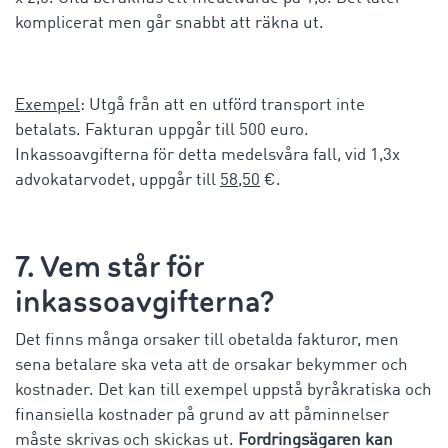
komplicerat men går snabbt att räkna ut.
Exempel
: Utgå från att en utförd transport inte
betalats. Fakturan uppgår till 500 euro.
Inkassoavgifterna för detta medelsvåra fall, vid 1,3x
advokatarvodet, uppgår till
58,50
€.
7. Vem står för
inkassoavgifterna?
Det finns många orsaker till obetalda fakturor, men
sena betalare ska veta att de orsakar bekymmer och
kostnader. Det kan till exempel uppstå byråkratiska och
finansiella kostnader på grund av att påminnelser
måste skrivas och skickas ut.
Fordringsägaren kan