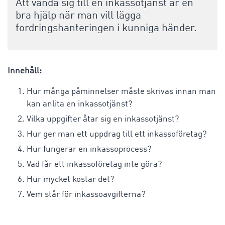
Att vända sig till en inkassotjänst är en
bra hjälp när man vill lägga
fordringshanteringen i kunniga händer.
Innehåll:
Hur många påminnelser måste skrivas innan man
kan anlita en inkassotjänst?
Vilka uppgifter åtar sig en inkassotjänst?
Hur ger man ett uppdrag till ett inkassoföretag?
Hur fungerar en inkassoprocess?
Vad får ett inkassoföretag inte göra?
Hur mycket kostar det?
Vem står för inkassoavgifterna?