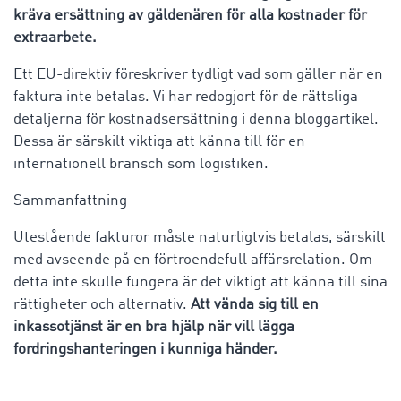
kräva ersättning av gäldenären för alla kostnader för
extraarbete.
Ett EU-direktiv föreskriver tydligt vad som gäller när en
faktura inte betalas. Vi har redogjort för de rättsliga
detaljerna för kostnadsersättning i denna bloggartikel.
Dessa är särskilt viktiga att känna till för en
internationell bransch som logistiken.
Sammanfattning
Utestående fakturor måste naturligtvis betalas, särskilt
med avseende på en förtroendefull affärsrelation. Om
detta inte skulle fungera är det viktigt att känna till sina
rättigheter och alternativ.
Att vända sig till en
inkassotjänst är en bra hjälp när vill lägga
fordringshanteringen i kunniga händer.