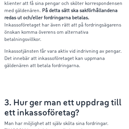
klienter att få sina pengar och sköter korrespondensen
med gäldenären.
På detta sätt ska sakförhållandena
redas ut och/eller fordringarna betalas.
Inkassoföretaget har även rätt att på fordringsägarens
önskan komma överens om alternativa
betalningsvillkor.
Inkassotjänsten får vara aktiv vid indrivning av pengar.
Det innebär att inkassoföretaget kan uppmana
gäldenären att betala fordringarna.
3. Hur ger man ett uppdrag till
ett inkassoföretag?
Man har möjlighet att själv sköta sina fordringar.