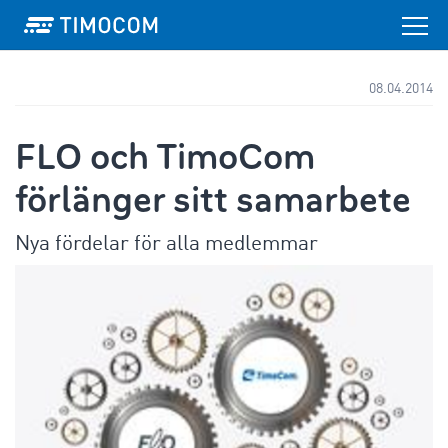
08.04.2014
FLO och TimoCom
förlänger sitt samarbete
Nya fördelar för alla medlemmar