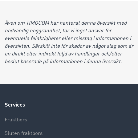
Även om TIMOCOM har hanterat denna översikt med
nödvändig noggrannhet, tar vi inget ansvar för
eventuella felaktigheter eller misstag i informationen i
översikten. Särskilt inte för skador av något slag som är
en direkt eller indirekt följd av handlingar och/eller
beslut baserade på informationen i denna översikt.
Services
Fraktbörs
Sluten fraktbörs