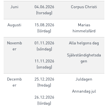
Juni
04.06.2026
Corpus Christi
(torsdag)
Augusti
15.08.2026
Marias
(lördag)
himmelsfärd
Novemb
01.11.2026
Alla helgons dag
er
(söndag)
Självständighetsda
11.11.2026
gen
(onsdag)
Decemb
25.12.2026
Juldagen
er
(fredag)
Annandag jul
26.12.2026
(lördag)