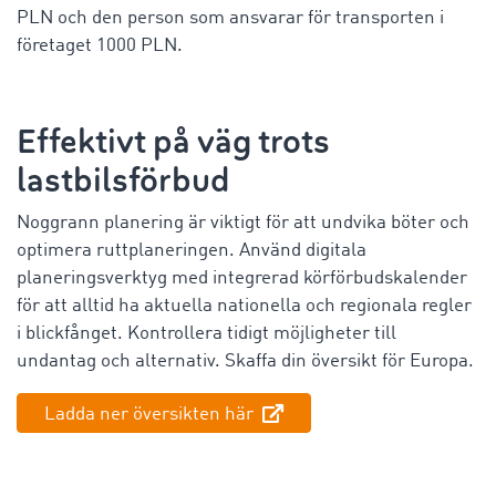
PLN och den person som ansvarar för transporten i
företaget 1000 PLN.
Effektivt på väg trots
lastbilsförbud
Noggrann planering är viktigt för att undvika böter och
optimera ruttplaneringen. Använd digitala
planeringsverktyg med integrerad körförbudskalender
för att alltid ha aktuella nationella och regionala regler
i blickfånget. Kontrollera tidigt möjligheter till
undantag och alternativ. Skaffa din översikt för Europa.
Ladda ner översikten här