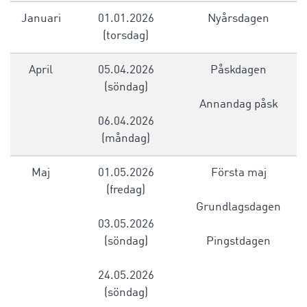
Januari
01.01.2026
Nyårsdagen
(torsdag)
April
05.04.2026
Påskdagen
(söndag)
Annandag påsk
06.04.2026
(måndag)
Maj
01.05.2026
Första maj
(fredag)
Grundlagsdagen
03.05.2026
(söndag)
Pingstdagen
24.05.2026
(söndag)