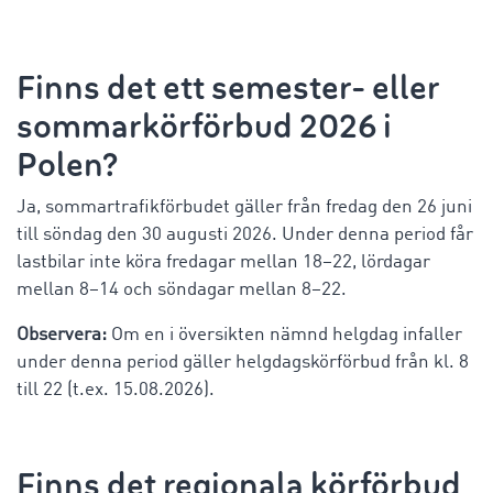
Finns det ett semester- eller
sommarkörförbud 2026 i
Polen?
Ja, sommartrafikförbudet gäller från fredag den 26 juni
till söndag den 30 augusti 2026. Under denna period får
lastbilar inte köra fredagar mellan 18–22, lördagar
mellan 8–14 och söndagar mellan 8–22.
Observera:
Om en i översikten nämnd helgdag infaller
under denna period gäller helgdagskörförbud från kl. 8
till 22 (t.ex. 15.08.2026).
Finns det regionala körförbud