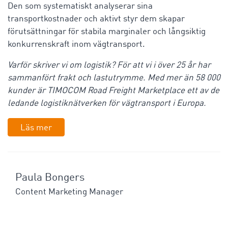
Den som systematiskt analyserar sina
transportkostnader och aktivt styr dem skapar
förutsättningar för stabila marginaler och långsiktig
konkurrenskraft inom vägtransport.
Varför skriver vi om logistik? För att vi i över 25 år har
sammanfört frakt och lastutrymme. Med mer än 58 000
kunder är TIMOCOM Road Freight Marketplace ett av de
ledande logistiknätverken för vägtransport i Europa.
Läs mer
Paula Bongers
Content Marketing Manager