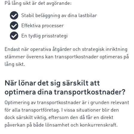
På lång sikt är det avgörande:
Stabil beläggning av dina lastbilar
Effektiva processer
En tydlig prisstrategi
Endast när operativa åtgärder och strategisk inriktning
stämmer överens kan transportkostnader optimeras på
lång sikt.
När lönar det sig särskilt att
optimera dina transportkostnader?
Optimering av transportkostnader är i grunden relevant
för alla transportföretag. I vissa situationer blir den
dock särskilt viktig, eftersom den då får en direkt
påverkan på både lönsamhet och konkurrenskraft.