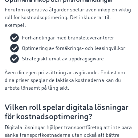
Förutom operativa åtgärder spelar även inköp en viktig
roll för kostnadsoptimering. Det inkluderar till
exempel:
Förhandlingar med bränsleleverantörer
Optimering av försäkrings- och leasingvillkor
Strategiskt urval av uppdragsgivare
Även din egen prissättning är avgörande. Endast om
dina priser speglar de faktiska kostnaderna kan du
arbeta lönsamt på lång sikt.
Vilken roll spelar digitala lösningar
för kostnadsoptimering?
Digitala lösningar hjälper transportföretag att inte bara
sänka transportkostnaderna utan också att bättre