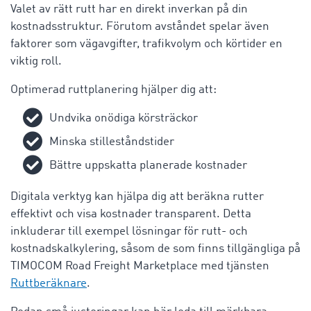
Valet av rätt rutt har en direkt inverkan på din
kostnadsstruktur. Förutom avståndet spelar även
faktorer som vägavgifter, trafikvolym och körtider en
viktig roll.
Optimerad ruttplanering hjälper dig att:
Undvika onödiga körsträckor
Minska stilleståndstider
Bättre uppskatta planerade kostnader
Digitala verktyg kan hjälpa dig att beräkna rutter
effektivt och visa kostnader transparent. Detta
inkluderar till exempel lösningar för rutt- och
kostnadskalkylering, såsom de som finns tillgängliga på
TIMOCOM Road Freight Marketplace med tjänsten
Ruttberäknare
.