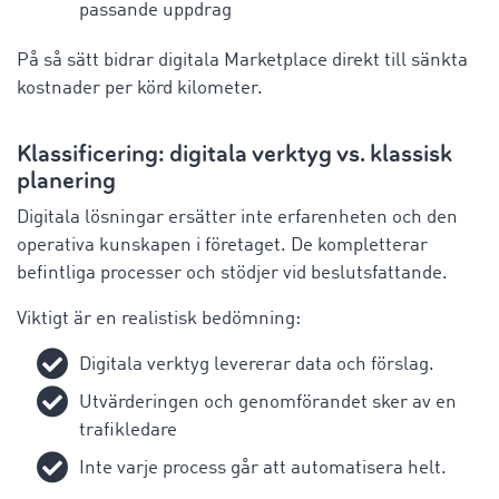
passande uppdrag
På så sätt bidrar digitala Marketplace direkt till sänkta
kostnader
per körd kilometer
.
Klassificering: digitala verktyg vs. klassisk
planering
Digitala lösningar ersätter inte erfarenheten och den
operativa kunskapen i företaget. De kompletterar
befintliga processer och stödjer vid beslutsfattande.
Viktigt är en realistisk bedömning:
Digitala verktyg levererar data och förslag.
Utvärderingen och genomförandet sker av en
trafikledare
Inte varje process går att automatisera helt.