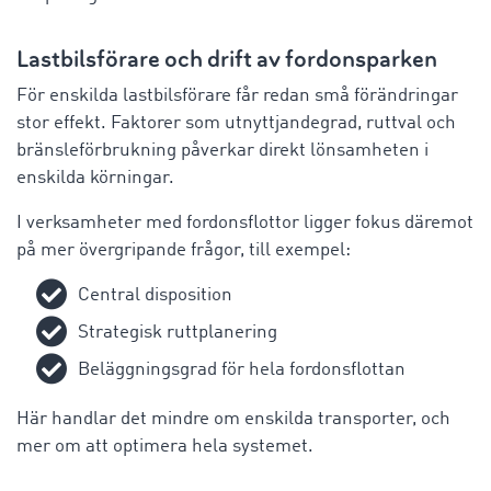
Lastbilsförare och drift av fordonsparken
För enskilda lastbilsförare får redan små förändringar
stor effekt. Faktorer som utnyttjandegrad, ruttval och
bränsleförbrukning påverkar direkt lönsamheten i
enskilda körningar.
I verksamheter med fordonsflottor ligger fokus däremot
på mer övergripande frågor, till exempel:
Central disposition
Strategisk ruttplanering
Beläggningsgrad för hela fordonsflottan
Här handlar det mindre om enskilda transporter, och
mer om att optimera hela systemet.