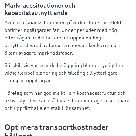
Marknadssituationer och
kapacitetsutnyttjande
Även marknadssituationen påverkar hur stor effekt
optimeringsåtgärder får. Under perioder med hög
efterfrågan är det lättare att uppnå en hög
utnyttjandegrad av fordonen, medan konkurrensen
ökar i svagare marknadsfaser.
Särskilt vid varierande beläggning blir det tydligt hur
viktig flexibel planering och tillgång till ytterligare
transportuppdrag är.
Företag som har god insikt i sin kostnadsstruktur och
aktivt styr den kan i sådana situationer agera snabbare
och upprätthålla en stabil lönsamhet.
Optimera transportkostnader