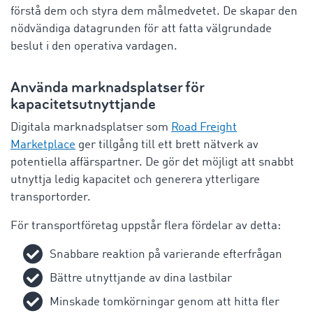
förstå dem och styra dem målmedvetet. De skapar den
nödvändiga datagrunden för att fatta välgrundade
beslut i den operativa vardagen.
Använda marknadsplatser för
kapacitetsutnyttjande
Digitala marknadsplatser
som
Road Freight
Marketplace
ger tillgång till ett brett nätverk av
potentiella affärspartner. De gör det möjligt att snabbt
utnyttja ledig kapacitet och generera ytterligare
transportorder.
För transportföretag uppstår flera fördelar av detta:
Snabbare reaktion på varierande efterfrågan
Bättre utnyttjande av dina lastbilar
Minskade tomkörningar genom att hitta fler