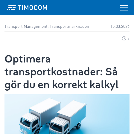
Transport Management, Transportmarknaden
15.03.2026
7
Optimera
transportkostnader: Så
gör du en korrekt kalkyl