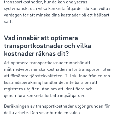
transportkostnader, hur de kan analyseras
systematiskt och vilka konkreta åtgärder du kan vidta i
vardagen för att minska dina kostnader på ett hållbart
sätt.
Vad innebär att optimera
transportkostnader och vilka
kostnader räknas dit?
Att optimera transportkostnader innebär att
målmedvetet minska kostnaderna för transporter utan
att försämra tjänstekvaliteten. Till skillnad från en ren
kostnadsberäkning handlar det inte bara om att
registrera utgifter, utan om att identifiera och
genomföra konkreta förbättringsåtgärder.
Beräkningen av transportkostnader utgör grunden för
detta arbete. Den visar hur de enskilda