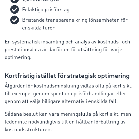
Felaktiga prisförslag
Bristande transparens kring lönsamheten för
enskilda turer
En systematisk insamling och analys av kostnads- och
prestationsdata är därför en förutsättning för varje
optimering.
Kortfristig
istället för strategisk optimering
Åtgärder för kostnadsminskning vidtas ofta på kort sikt,
till exempel genom spontana prisförhandlingar eller
genom att välja billigare alternativ i enskilda fall.
Sådana beslut kan vara meningsfulla på kort sikt, men
leder inte nödvändigtvis till en hållbar förbättring av
kostnadsstrukturen.