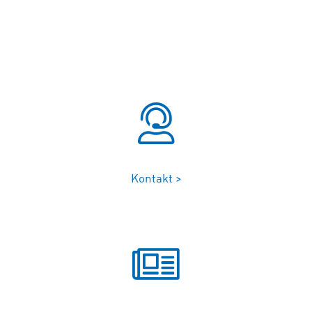
Kontakt >