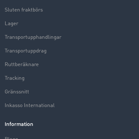
Sluten fraktbörs
Lager
Transportupphandlingar
Transportuppdrag
Ruttberäknare
Tracking
Gränssnitt
Inkasso International
Information