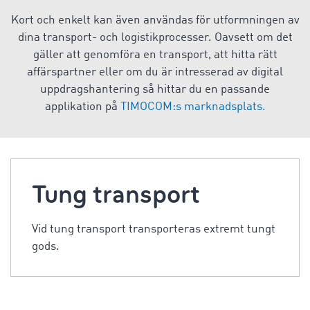
Kort och enkelt kan även användas för utformningen av
dina transport- och logistikprocesser. Oavsett om det
gäller att genomföra en transport, att hitta rätt
affärspartner eller om du är intresserad av digital
uppdragshantering så hittar du en passande
applikation på
TIMOCOM:s marknadsplats.
Tung transport
Vid tung transport transporteras extremt tungt
gods.