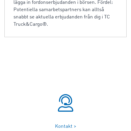
lägga in fordonserbjudanden i börsen. Fördel:
Potentiella samarbetspartners kan alltså
snabbt se aktuella erbjudanden från dig i TC
Truck&Cargo®.
Kontakt >