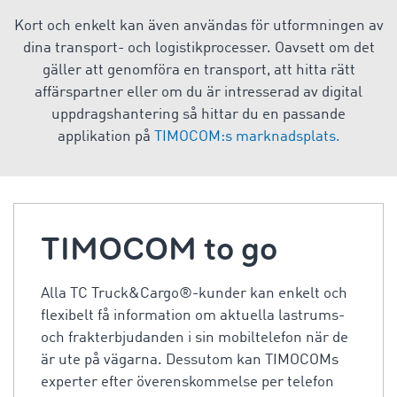
Kort och enkelt kan även användas för utformningen av
dina transport- och logistikprocesser. Oavsett om det
gäller att genomföra en transport, att hitta rätt
affärspartner eller om du är intresserad av digital
uppdragshantering så hittar du en passande
applikation på
TIMOCOM:s marknadsplats.
TIMOCOM to go
Alla TC Truck&Cargo®-kunder kan enkelt och
flexibelt få information om aktuella lastrums-
och frakterbjudanden i sin mobiltelefon när de
är ute på vägarna. Dessutom kan TIMOCOMs
experter efter överenskommelse per telefon