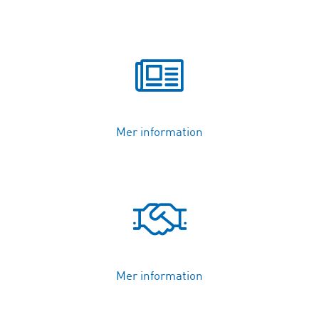
Mer information
Mer information