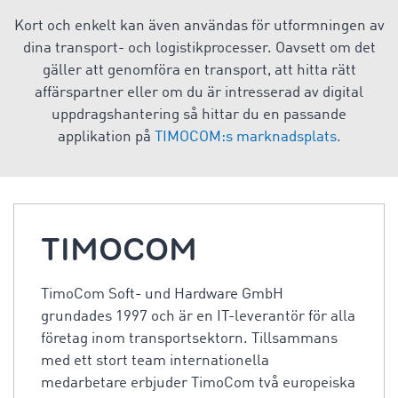
Kort och enkelt kan även användas för utformningen av
dina transport- och logistikprocesser. Oavsett om det
gäller att genomföra en transport, att hitta rätt
affärspartner eller om du är intresserad av digital
uppdragshantering så hittar du en passande
applikation på
TIMOCOM:s marknadsplats.
TIMOCOM
TimoCom Soft- und Hardware GmbH
grundades 1997 och är en IT-leverantör för alla
företag inom transportsektorn. Tillsammans
med ett stort team internationella
medarbetare erbjuder TimoCom två europeiska