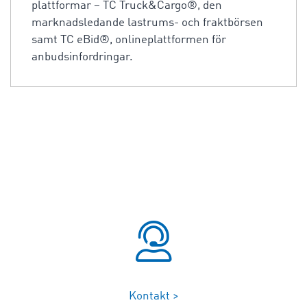
plattformar – TC Truck&Cargo®, den
marknadsledande lastrums- och fraktbörsen
samt TC eBid®, onlineplattformen för
anbudsinfordringar.
Kontakt >