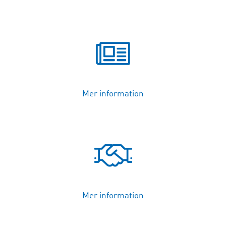
Mer information
Mer information