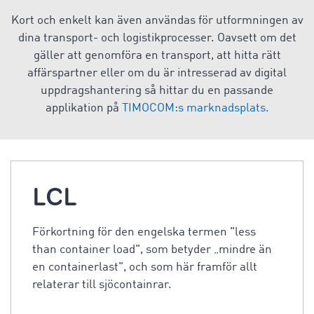
Kort och enkelt kan även användas för utformningen av
dina transport- och logistikprocesser. Oavsett om det
gäller att genomföra en transport, att hitta rätt
affärspartner eller om du är intresserad av digital
uppdragshantering så hittar du en passande
applikation på
TIMOCOM:s marknadsplats.
LCL
Förkortning för den engelska termen "less
than container load", som betyder „mindre än
en containerlast", och som här framför allt
relaterar till sjöcontainrar.