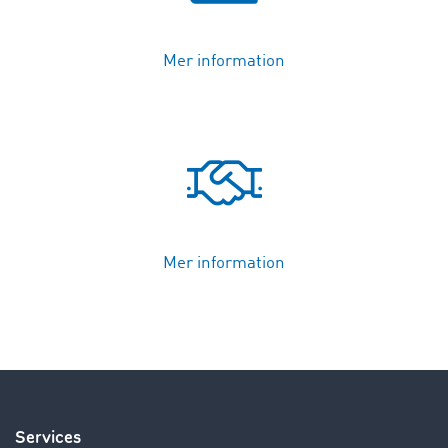
Mer information
Mer information
Services