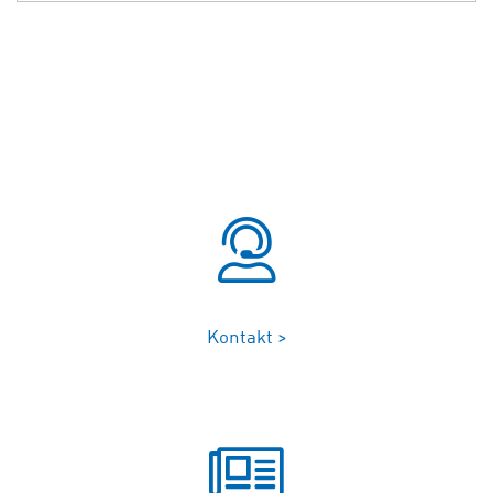
Kontakt >