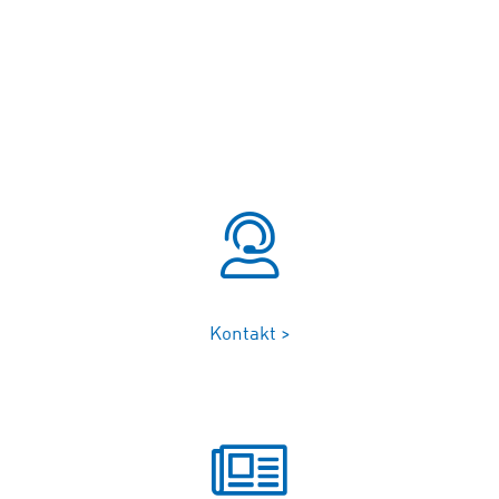
Kontakt >