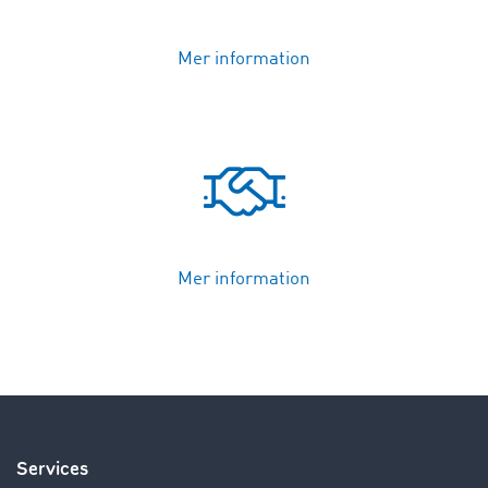
Mer information
Mer information
Services