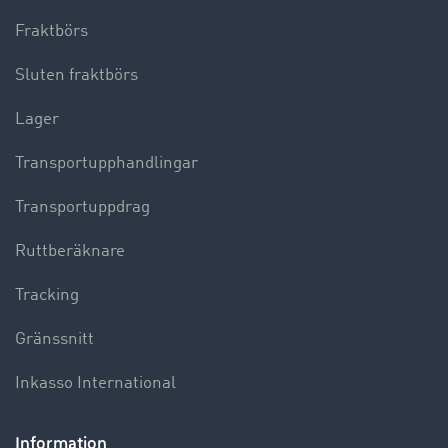
Fraktbörs
Sluten fraktbörs
Lager
Transportupphandlingar
Transportuppdrag
Ruttberäknare
Tracking
Gränssnitt
Inkasso International
Information