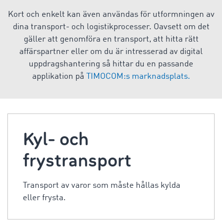
Kort och enkelt kan även användas för utformningen av
dina transport- och logistikprocesser. Oavsett om det
gäller att genomföra en transport, att hitta rätt
affärspartner eller om du är intresserad av digital
uppdragshantering så hittar du en passande
applikation på
TIMOCOM:s marknadsplats.
Kyl- och
frystransport
Transport av varor som måste hållas kylda
eller frysta.