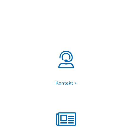
Kontakt >