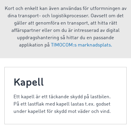
Kort och enkelt kan även användas för utformningen av
dina transport- och logistikprocesser. Oavsett om det
gäller att genomföra en transport, att hitta rätt
affärspartner eller om du är intresserad av digital
uppdragshantering så hittar du en passande
applikation på
TIMOCOM:s marknadsplats.
Kapell
Ett kapell är ett täckande skydd på lastbilen.
På ett lastflak med kapell lastas t.ex. godset
under kapellet för skydd mot väder och vind.