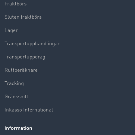
Fraktbörs
Sluten fraktbörs
Lager
Transportupphandlingar
Transportuppdrag
Ruttberäknare
Tracking
Gränssnitt
Inkasso International
Information