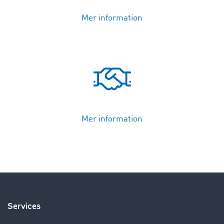
Mer information
Mer information
Services