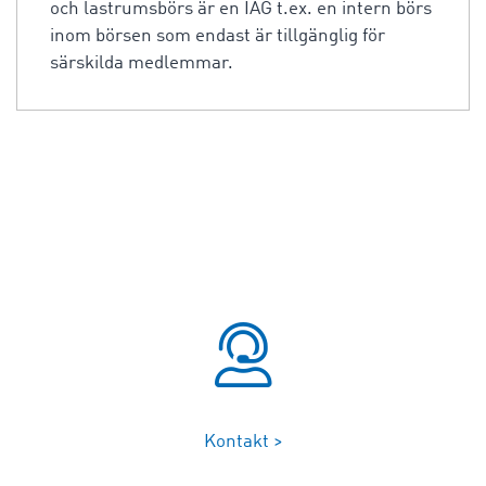
och lastrumsbörs är en IAG t.ex. en intern börs
inom börsen som endast är tillgänglig för
särskilda medlemmar.
Kontakt >