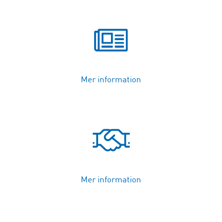
Mer information
Mer information