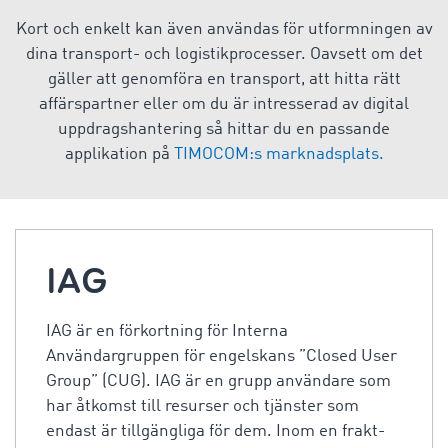
Kort och enkelt kan även användas för utformningen av
dina transport- och logistikprocesser. Oavsett om det
gäller att genomföra en transport, att hitta rätt
affärspartner eller om du är intresserad av digital
uppdragshantering så hittar du en passande
applikation på
TIMOCOM:s marknadsplats.
IAG
IAG är en förkortning för Interna
Användargruppen för engelskans ”Closed User
Group” (CUG). IAG är en grupp användare som
har åtkomst till resurser och tjänster som
endast är tillgängliga för dem. Inom en frakt-