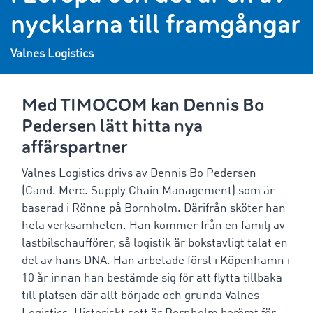
nycklarna till framgångar
Valnes Logistics
Med TIMOCOM kan Dennis Bo
Pedersen lätt hitta nya
affärspartner
Valnes Logistics drivs av Dennis Bo Pedersen
(Cand. Merc. Supply Chain Management) som är
baserad i Rönne på Bornholm. Därifrån sköter han
hela verksamheten. Han kommer från en familj av
lastbilschaufförer, så logistik är bokstavligt talat en
del av hans DNA. Han arbetade först i Köpenhamn i
10 år innan han bestämde sig för att flytta tillbaka
till platsen där allt började och grunda Valnes