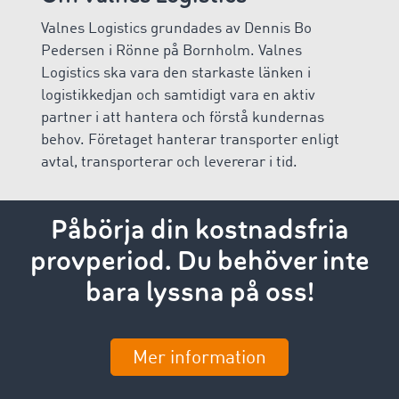
Valnes Logistics grundades av Dennis Bo
Pedersen i Rönne på Bornholm. Valnes
Logistics ska vara den starkaste länken i
logistikkedjan och samtidigt vara en aktiv
partner i att hantera och förstå kundernas
behov. Företaget hanterar transporter enligt
avtal, transporterar och levererar i tid.
Påbörja din kostnadsfria
provperiod. Du behöver inte
bara lyssna på oss!
Mer information