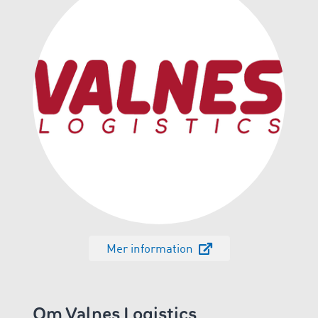
Mer information
Om Valnes Logistics