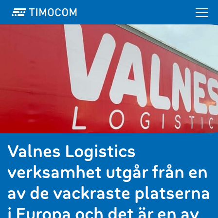
Valnes Logistics
verksamhet utgår från en
av de vackraste platserna
i Europa och det är en av