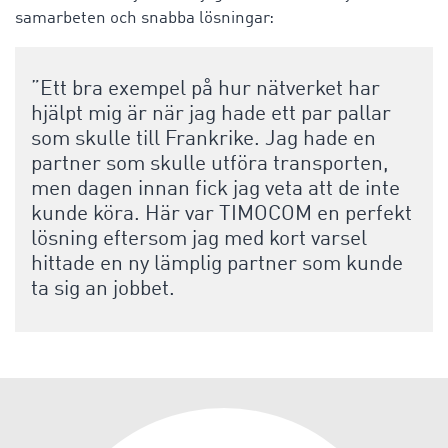
samarbeten och snabba lösningar:
”Ett bra exempel på hur nätverket har
hjälpt mig är när jag hade ett par pallar
som skulle till Frankrike. Jag hade en
partner som skulle utföra transporten,
men dagen innan fick jag veta att de inte
kunde köra. Här var TIMOCOM en perfekt
lösning eftersom jag med kort varsel
hittade en ny lämplig partner som kunde
ta sig an jobbet.