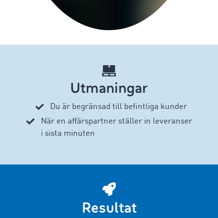
Utmaningar
Du är begränsad till befintliga kunder
När en affärspartner ställer in leveranser
i sista minuten
Resultat