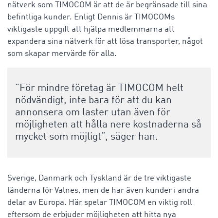
nätverk som TIMOCOM är att de är begränsade till sina
befintliga kunder. Enligt Dennis är TIMOCOMs
viktigaste uppgift att hjälpa medlemmarna att
expandera sina nätverk för att lösa transporter, något
som skapar mervärde för alla.
”För mindre företag är TIMOCOM helt
nödvändigt, inte bara för att du kan
annonsera om laster utan även för
möjligheten att hålla nere kostnaderna så
mycket som möjligt”, säger han.
Sverige, Danmark och Tyskland är de tre viktigaste
länderna för Valnes, men de har även kunder i andra
delar av Europa. Här spelar TIMOCOM en viktig roll
eftersom de erbjuder möjligheten att hitta nya