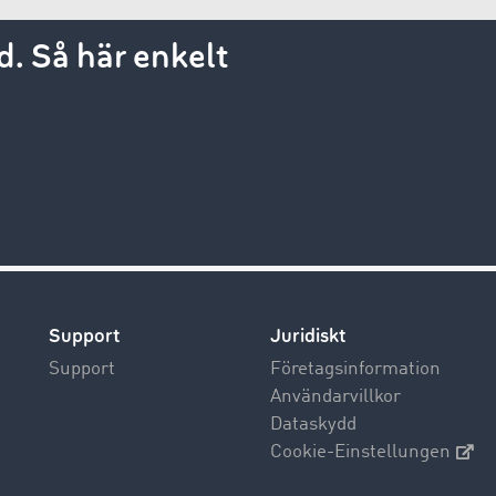
. Så här enkelt
Support
Juridiskt
Support
Företagsinformation
Användarvillkor
Dataskydd
Cookie-Einstellungen