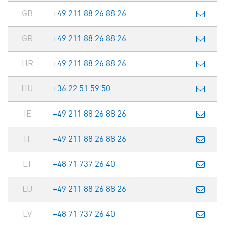
GB
+49 211 88 26 88 26
GR
+49 211 88 26 88 26
HR
+49 211 88 26 88 26
HU
+36 22 51 59 50
IE
+49 211 88 26 88 26
IT
+49 211 88 26 88 26
LT
+48 71 737 26 40
LU
+49 211 88 26 88 26
LV
+48 71 737 26 40