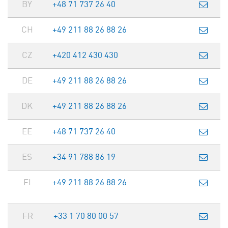
BY
+48 71 737 26 40
CH
+49 211 88 26 88 26
CZ
+420 412 430 430
DE
+49 211 88 26 88 26
DK
+49 211 88 26 88 26
EE
+48 71 737 26 40
ES
+34 91 788 86 19
FI
+49 211 88 26 88 26
FR
+33 1 70 80 00 57