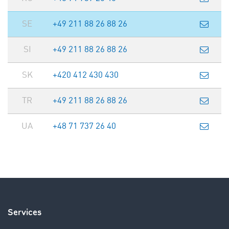
SE
+49 211 88 26 88 26
SI
+49 211 88 26 88 26
SK
+420 412 430 430
TR
+49 211 88 26 88 26
UA
+48 71 737 26 40
Services