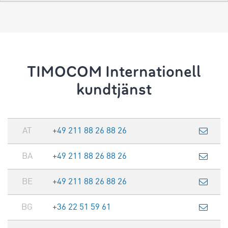
TIMOCOM Internationell
kundtjänst
AT
+49 211 88 26 88 26
BA
+49 211 88 26 88 26
BE
+49 211 88 26 88 26
BG
+36 22 51 59 61