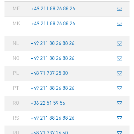
ME
+49 211 88 26 88 26
MK
+49 211 88 26 88 26
NL
+49 211 88 26 88 26
NO
+49 211 88 26 88 26
PL
+48 71 737 25 00
PT
+49 211 88 26 88 26
RO
+36 22 51 59 56
RS
+49 211 88 26 88 26
RU
+48 71 737 26 40