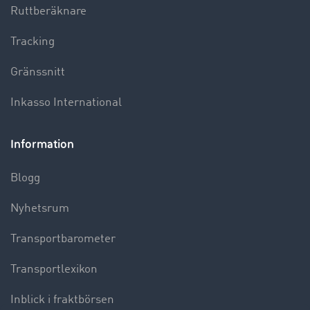
Ruttberäknare
Tracking
Gränssnitt
Inkasso International
Information
Blogg
Nyhetsrum
Transportbarometer
Transportlexikon
Inblick i fraktbörsen