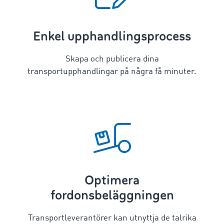
Enkel upphandlingsprocess
Skapa och publicera dina
transportupphandlingar på några få minuter.
Optimera
fordonsbeläggningen
Transportleverantörer kan utnyttja de talrika