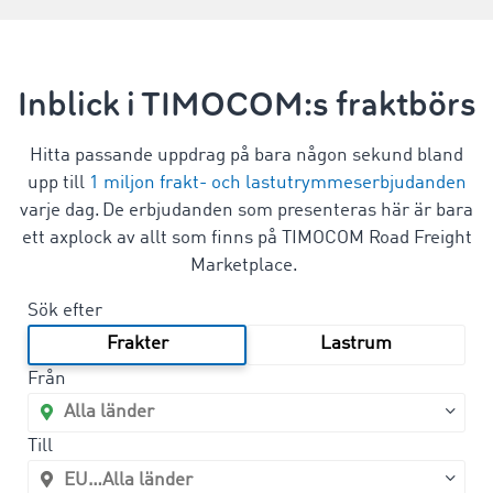
Inblick i TIMOCOM:s fraktbörs
Hitta passande uppdrag på bara någon sekund bland
upp till
1 miljon frakt- och lastutrymmeserbjudanden
varje dag. De erbjudanden som presenteras här är bara
ett axplock av allt som finns på TIMOCOM Road Freight
Marketplace.
Sök efter
Frakter
Lastrum
Från
Till