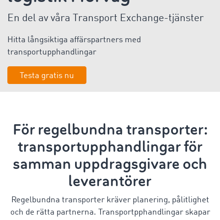
En del av våra Transport Exchange-tjänster
Hitta långsiktiga affärspartners med
transportupphandlingar
Testa gratis nu
För regelbundna transporter:
transportupphandlingar för
samman uppdragsgivare och
leverantörer
Regelbundna transporter kräver planering, pålitlighet
och de rätta partnerna. Transportpphandlingar skapar