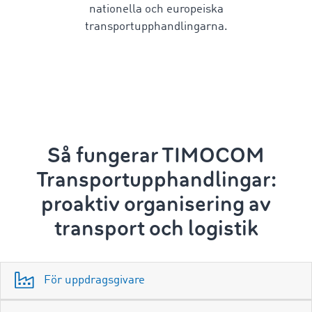
nationella och europeiska
transportupphandlingarna.
Så fungerar TIMOCOM
Transportupphandlingar:
proaktiv organisering av
transport och logistik
För uppdragsgivare