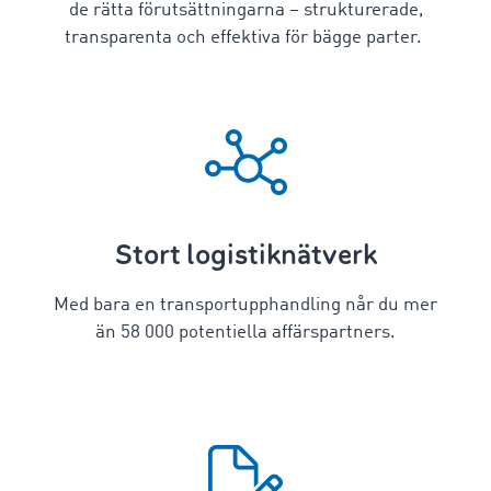
de rätta förutsättningarna – strukturerade,
transparenta och effektiva för bägge parter.
Stort logistiknätverk
Med bara en transportupphandling når du mer
än 58 000 potentiella affärspartners.