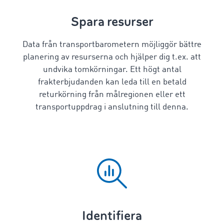
Spara resurser
Data från transportbarometern möjliggör bättre
planering av resurserna och hjälper dig t.ex. att
undvika tomkörningar. Ett högt antal
frakterbjudanden kan leda till en betald
returkörning från målregionen eller ett
transportuppdrag i anslutning till denna.
Identifiera