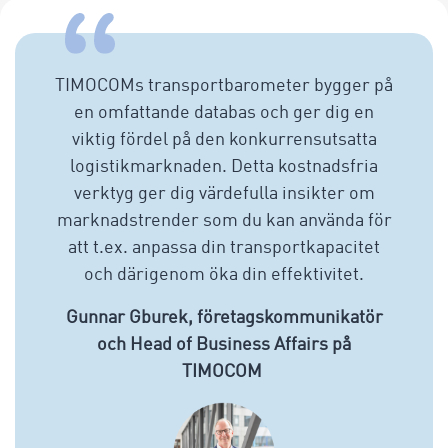
TIMOCOMs transportbarometer bygger på
en omfattande databas och ger dig en
viktig fördel på den konkurrensutsatta
logistikmarknaden. Detta kostnadsfria
verktyg ger dig värdefulla insikter om
marknadstrender som du kan använda för
att t.ex. anpassa din transportkapacitet
och därigenom öka din effektivitet.
Gunnar Gburek, företagskommunikatör
och Head of Business Affairs på
TIMOCOM