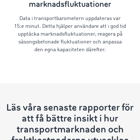
marknadsfluktuationer
Data i transportbarometern uppdateras var
15:e minut. Detta hjälper användare att i god tid
upptäcka marknadsfluktuationer, reagera på
säsongsbetonade fluktuationer och anpassa
den egna kapaciteten därefter.
Läs våra senaste rapporter för
att få bättre insikt i hur
transportmarknaden och