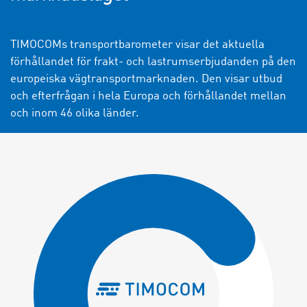
TIMOCOMs transportbarometer visar det aktuella
förhållandet för frakt- och lastrumserbjudanden på den
europeiska vägtransportmarknaden. Den visar utbud
och efterfrågan i hela Europa och förhållandet mellan
och inom 46 olika länder.