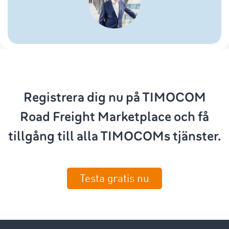
Registrera dig nu på TIMOCOM
Road Freight Marketplace och få
tillgång till alla TIMOCOMs tjänster.
Testa gratis nu