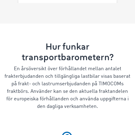
Hur funkar
transportbarometern?
En årsöversikt över förhållandet mellan antalet
frakterbjudanden och tillgängliga lastbilar visas baserat
på frakt- och lastrumserbjudanden på TIMOCOMs
fraktbörs. Använder kan se den aktuella fraktandelen
för europeiska förhållanden och använda uppgifterna i
den dagliga verksamheten.