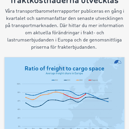
fraktkostnaderna utvecklas
Våra transportbarometerrapporter publiceras en gång i
kvartalet och sammanfattar den senaste utvecklingen
på transportmarknaden. Där hittar du mer information
om aktuella förändringar i frakt- och
lastrumserbjudanden i Europa och de genomsnittliga
priserna för frakterbjudanden.