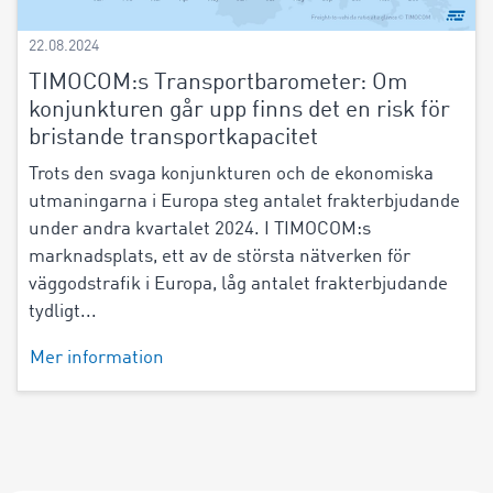
22.08.2024
TIMOCOM:s Transportbarometer: Om
konjunkturen går upp finns det en risk för
bristande transportkapacitet
Trots den svaga konjunkturen och de ekonomiska
utmaningarna i Europa steg antalet frakterbjudande
under andra kvartalet 2024. I TIMOCOM:s
marknadsplats, ett av de största nätverken för
väggodstrafik i Europa, låg antalet frakterbjudande
tydligt...
Mer information