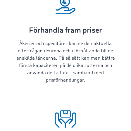
Förhandla fram priser
Åkerier och speditörer kan se den aktuella
efterfrågan i Europa och i förhållande till de
enskilda länderna. På så sätt kan man bättre
förstå kapaciteten på de olika rutterna och
använda detta t.ex. i samband med
prisförhandlingar.