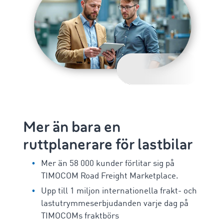
Mer än bara en
ruttplanerare för lastbilar
Mer än 58 000 kunder förlitar sig på
TIMOCOM Road Freight Marketplace.
Upp till 1 miljon internationella frakt- och
lastutrymmeserbjudanden varje dag på
TIMOCOMs fraktbörs