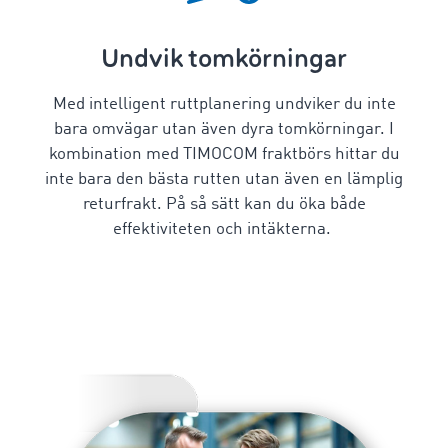
Undvik tomkörningar
Med intelligent
ruttplanering
undviker du inte
bara omvägar utan även dyra tomkörningar. I
kombination med TIMOCOM fraktbörs hittar du
inte bara den bästa rutten utan även en lämplig
returfrakt. På så sätt kan du öka både
effektiviteten och intäkterna.