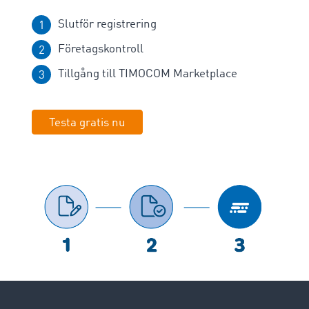
Slutför registrering
Företagskontroll
Tillgång till TIMOCOM Marketplace
Testa gratis nu