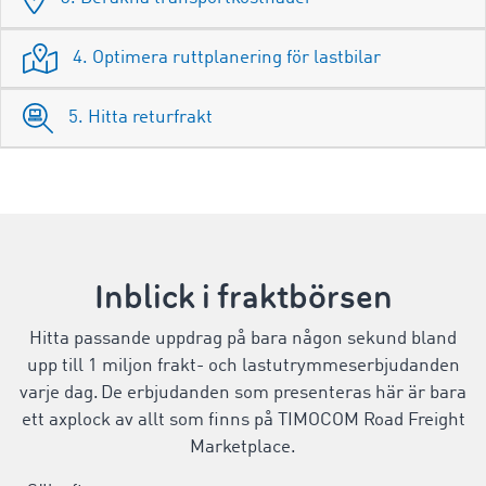
4. Optimera ruttplanering för lastbilar
5. Hitta returfrakt
Inblick i fraktbörsen
Hitta passande uppdrag på bara någon sekund bland
upp till 1 miljon frakt- och lastutrymmeserbjudanden
varje dag. De erbjudanden som presenteras här är bara
ett axplock av allt som finns på TIMOCOM Road Freight
Marketplace.