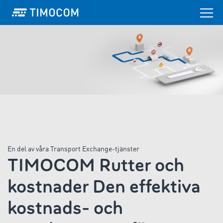
En del av våra Transport Exchange-tjänster
TIMOCOM Rutter och
kostnader Den effektiva
kostnads- och