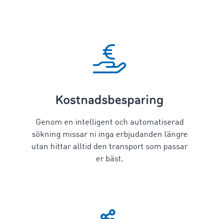
Kostnadsbesparing
Genom en intelligent och automatiserad
sökning missar ni inga erbjudanden längre
utan hittar alltid den transport som passar
er bäst.