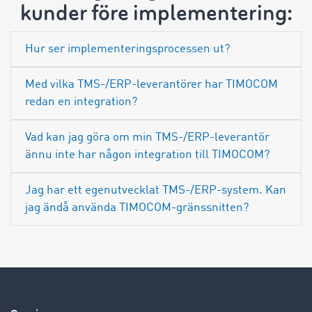
kunder före implementering:
Hur ser implementeringsprocessen ut?
Med vilka TMS-/ERP-leverantörer har TIMOCOM
redan en integration?
Vad kan jag göra om min TMS-/ERP-leverantör
ännu inte har någon integration till TIMOCOM?
Jag har ett egenutvecklat TMS-/ERP-system. Kan
jag ändå använda TIMOCOM-gränssnitten?