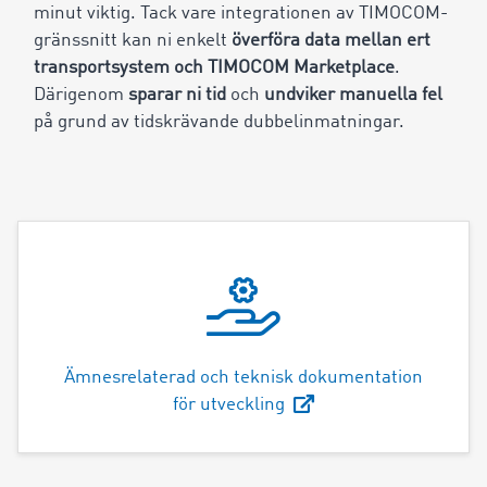
minut viktig. Tack vare integrationen av TIMOCOM-
gränssnitt kan ni enkelt
överföra data mellan ert
transportsystem och TIMOCOM Marketplace
.
Därigenom
sparar ni tid
och
undviker manuella fel
på grund av tidskrävande dubbelinmatningar.
Ämnesrelaterad och teknisk dokumentation
för utveckling