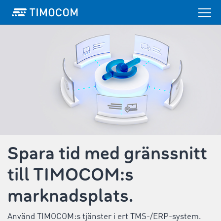
Spara tid med gränssnitt
till TIMOCOM:s
marknadsplats.
Använd TIMOCOM:s tjänster i ert TMS-/ERP-system.