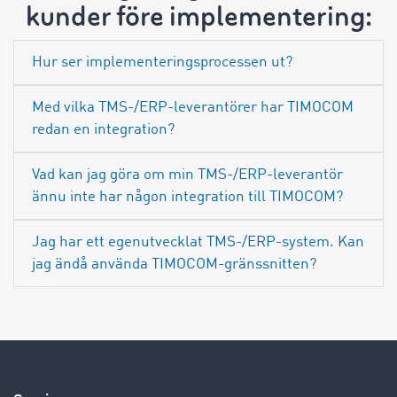
kunder före implementering:
Hur ser implementeringsprocessen ut?
Med vilka TMS-/ERP-leverantörer har TIMOCOM
redan en integration?
Vad kan jag göra om min TMS-/ERP-leverantör
ännu inte har någon integration till TIMOCOM?
Jag har ett egenutvecklat TMS-/ERP-system. Kan
jag ändå använda TIMOCOM-gränssnitten?