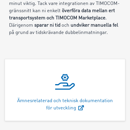
minut viktig. Tack vare integrationen av TIMOCOM-
gränssnitt kan ni enkelt
överföra data mellan ert
transportsystem och TIMOCOM Marketplace
.
Därigenom
sparar ni tid
och
undviker manuella fel
på grund av tidskrävande dubbelinmatningar.
Ämnesrelaterad och teknisk dokumentation
för utveckling