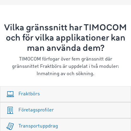
Vilka gränssnitt har TIMOCOM
och för vilka applikationer kan
man använda dem?
TIMOCOM förfogar över fem gränssnitt där
gränssnittet Fraktbörs är uppdelat i två moduler:
Inmatning av och sökning.
Fraktbörs
Företagsprofiler
Transportuppdrag