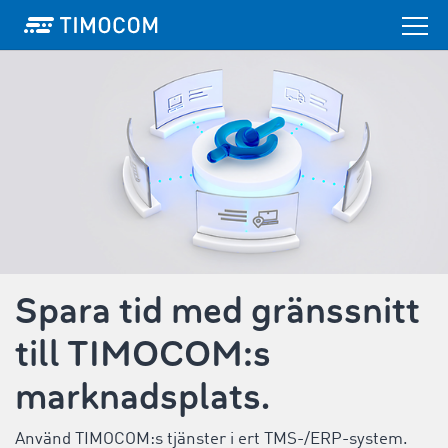
Spara tid med gränssnitt
till TIMOCOM:s
marknadsplats.
Använd TIMOCOM:s tjänster i ert TMS-/ERP-system.