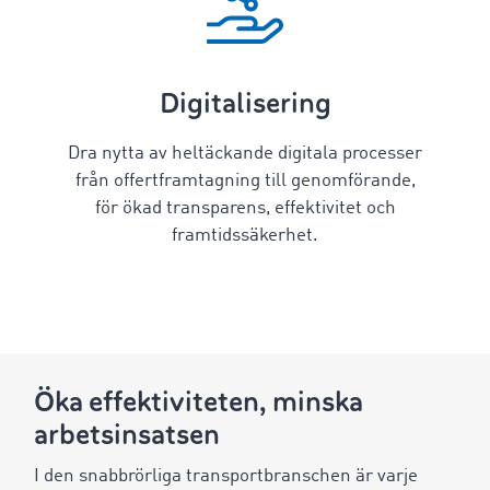
Digitalisering
Dra nytta av heltäckande digitala processer
från offertframtagning till genomförande,
för ökad transparens, effektivitet och
framtidssäkerhet.
Öka effektiviteten, minska
arbetsinsatsen
I den snabbrörliga transportbranschen är varje