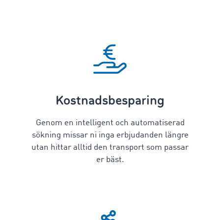
Kostnadsbesparing
Genom en intelligent och automatiserad
sökning missar ni inga erbjudanden längre
utan hittar alltid den transport som passar
er bäst.