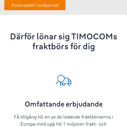
Kostnadsfri testperiod
Därför lönar sig TIMOCOMs
fraktbörs för dig
Omfattande erbjudande
Få tillgång till en av de ledande fraktbörserna i
Europa med upp till 1 miljoner frakt- och