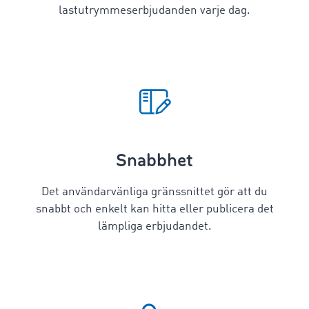
lastutrymmeserbjudanden varje dag.
Snabbhet
Det användarvänliga gränssnittet gör att du
snabbt och enkelt kan hitta eller publicera det
lämpliga erbjudandet.