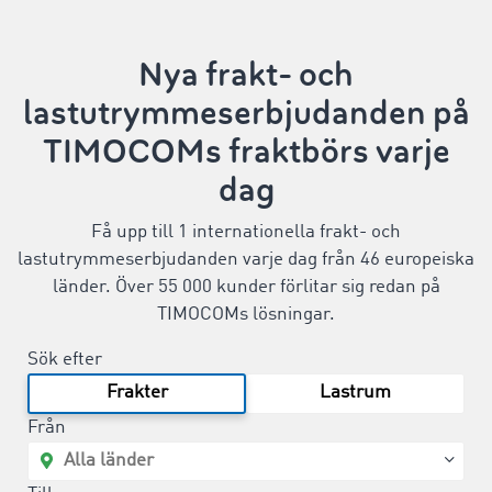
Nya frakt- och
lastutrymmeserbjudanden på
TIMOCOMs fraktbörs varje
dag
Få upp till 1 internationella frakt- och
lastutrymmeserbjudanden varje dag från 46 europeiska
länder. Över 55 000 kunder förlitar sig redan på
TIMOCOMs lösningar.
Sök efter
Frakter
Lastrum
Från