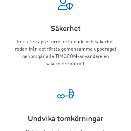
Säkerhet
För att skapa större förtroende och säkerhet
redan från det första gemensamma uppdraget
genomgår alla TIMOCOM-användare en
säkerhetskontroll.
Undvika tomkörningar