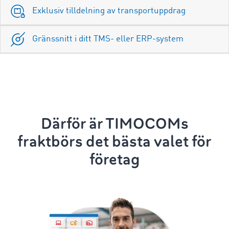
Exklusiv tilldelning av transportuppdrag
Gränssnitt i ditt TMS- eller ERP-system
Därför är TIMOCOMs
fraktbörs det bästa valet för
företag