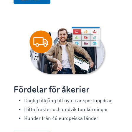
Fördelar för åkerier
Daglig tillgång till nya transportuppdrag
Hitta frakter och undvik tomkörningar
Kunder från 46 europeiska länder