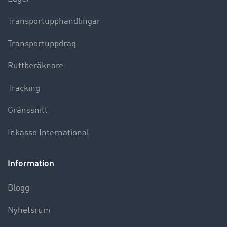
Transportupphandlingar
Transportuppdrag
Ruttberäknare
Tracking
Gränssnitt
Inkasso International
Information
Blogg
Nyhetsrum