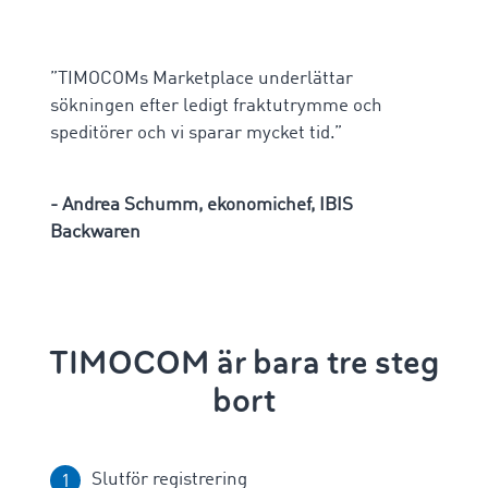
”TIMOCOMs Marketplace underlättar
sökningen efter ledigt fraktutrymme och
speditörer och vi sparar mycket tid.”
- Andrea Schumm, ekonomichef, IBIS
Backwaren
TIMOCOM är bara tre steg
bort
Slutför registrering