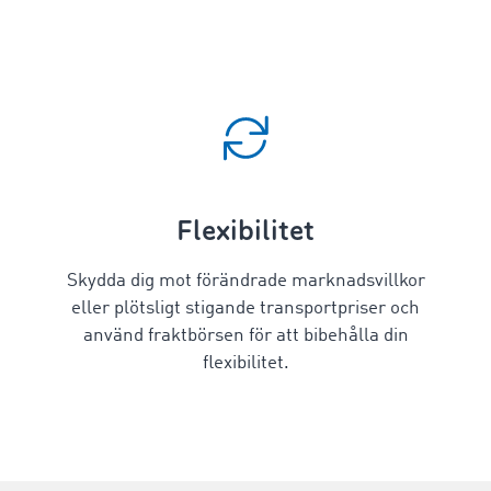
Flexibilitet
Skydda dig mot förändrade marknadsvillkor
eller plötsligt stigande transportpriser och
använd fraktbörsen för att bibehålla din
flexibilitet.