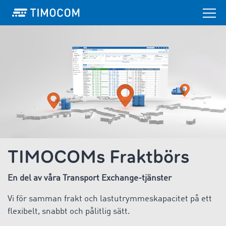
TIMOCOMs Fraktbörs
En del av våra Transport Exchange-tjänster
Vi för samman frakt och lastutrymmeskapacitet på ett
flexibelt, snabbt och pålitlig sätt.