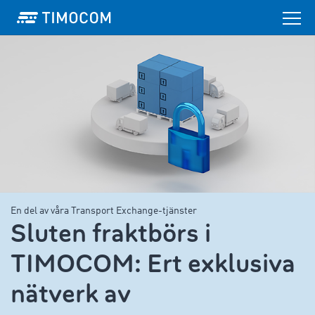
En del av våra Transport Exchange-tjänster
Sluten fraktbörs i
TIMOCOM: Ert exklusiva
nätverk av