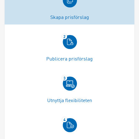
Skapa prisförslag
Publicera prisförslag
Utnyttja flexibiliteten