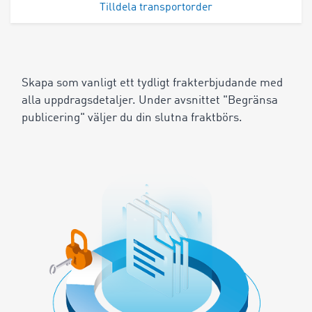
Tilldela transportorder
Skapa som vanligt ett tydligt frakterbjudande med
alla uppdragsdetaljer. Under avsnittet "Begränsa
publicering" väljer du din slutna fraktbörs.