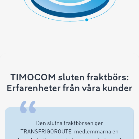
TIMOCOM sluten fraktbörs:
Erfarenheter från våra kunder
Den slutna fraktbörsen ger
TRANSFRIGOROUTE-medlemmarna en