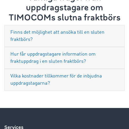
uppdragstagare om
TIMOCOMs slutna fraktbörs
Finns det möjlighet att ansöka till en sluten
fraktbörs?
Hur får uppdragstagare information om
fraktuppdrag i en sluten fraktbörs?
Vilka kostnader tillkommer för de inbjudna
uppdragstagarna?
Services