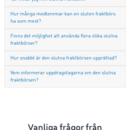
Hur många medlemmar kan en sluten fraktbörs
ha som mest?
Finns det möjlighet att använda flera olika slutna
fraktbörser?
Hur snabbt är den slutna fraktbörsen upprättad?
Vem informerar uppdragstagarna om den slutna
fraktbörsen?
Vanliga frågor från