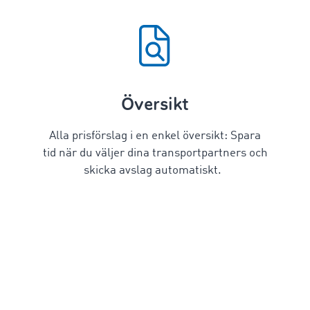
Översikt
Alla prisförslag i en enkel översikt: Spara
tid när du väljer dina transportpartners och
skicka avslag automatiskt.