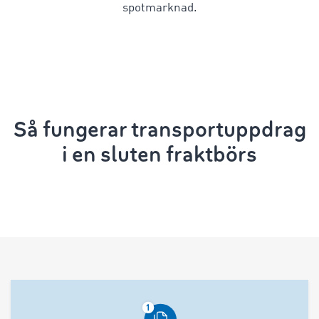
spotmarknad.
Så fungerar transportuppdrag
i en sluten fraktbörs