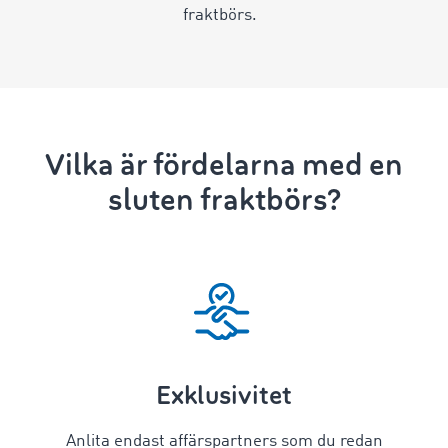
fraktbörs.
Vilka är fördelarna med en
sluten fraktbörs?
Exklusivitet
Anlita endast affärspartners som du redan