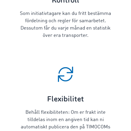
Kontroll
Som initiativtagare kan du fritt bestämma
fördelning och regler för samarbetet.
Dessutom får du varje månad en statistik
över era transporter.
Flexibilitet
Behåll flexibiliteten: Om er frakt inte
tilldelas inom en angiven tid kan ni
automatiskt publicera den på TIMOCOMs