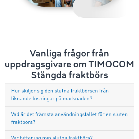
Vanliga frågor från
uppdragsgivare om TIMOCOM
Stängda fraktbörs
Hur skiljer sig den slutna fraktbörsen från
liknande lösningar på marknaden?
Vad är det främsta användningsfallet för en sluten
fraktbörs?
Var hittar jag min slutna fraktbörs?