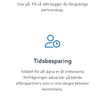
litar på. På så sätt bygger du långsiktiga
partnerskap.
Tidsbesparing
Istället för att ägna er åt irrelevanta
förfrågningar, satsa här på kända
affärspartners som ni inte längre behöver
kontrollera.