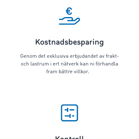
Kostnadsbesparing
Genom det exklusiva erbjudandet av frakt-
och lastrum i ert nätverk kan ni förhandla
fram bättre villkor.