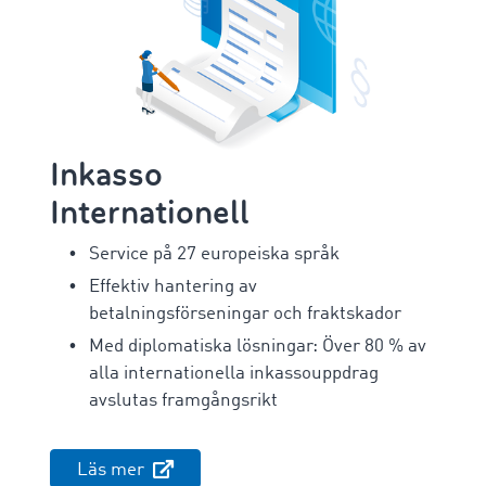
Inkasso
Internationell
Service på 27 europeiska språk
Effektiv hantering av
betalningsförseningar och fraktskador
Med diplomatiska lösningar: Över 80 % av
alla internationella inkassouppdrag
avslutas framgångsrikt
Läs mer