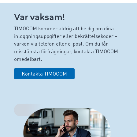
Var vaksam!
TIMOCOM kommer aldrig att be dig om dina
inloggningsuppgifter eller bekräftelsekoder –
varken via telefon eller e-post. Om du får
misstänkta förfrågningar, kontakta TIMOCOM
omedelbart.
Kontakta TIMOCOM