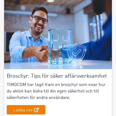
Broschyr: Tips för säker affärsverksamhet
TIMOCOM har tagit fram en broschyr som visar hur
du aktivt kan bidra till din egen säkerhet och till
säkerheten för andra användare.
Ladda ner