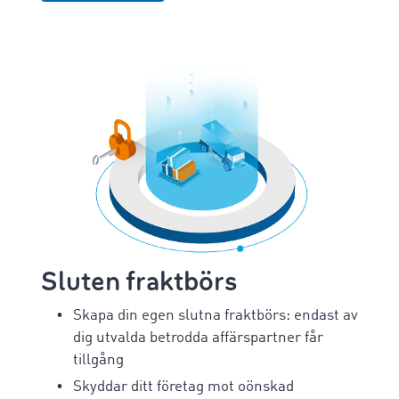
Sluten fraktbörs
Skapa din egen slutna fraktbörs: endast av
dig utvalda betrodda affärspartner får
tillgång
Skyddar ditt företag mot oönskad