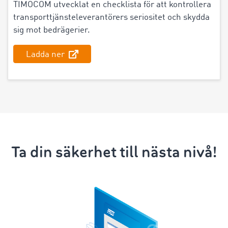
TIMOCOM utvecklat en checklista för att kontrollera
transporttjänsteleverantörers seriositet och skydda
sig mot bedrägerier.
Ladda ner
Ta din säkerhet till nästa nivå!