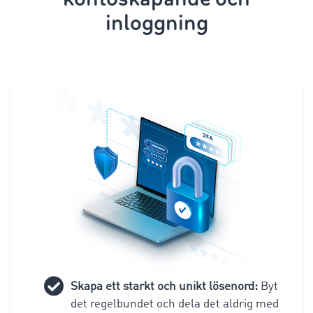
inloggning
Skapa ett starkt och unikt lösenord:
Byt
det regelbundet och dela det aldrig med