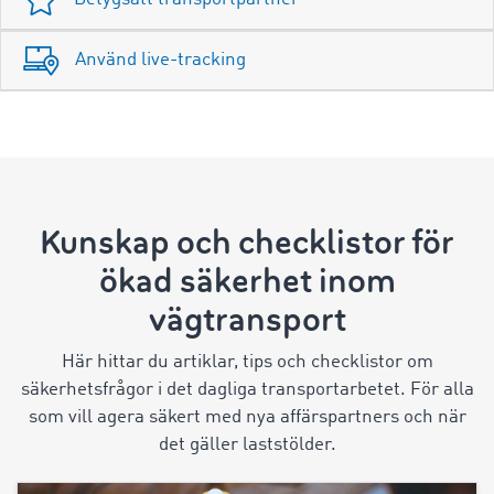
Använd live-tracking
Kunskap och checklistor för
ökad säkerhet inom
vägtransport
Här hittar du artiklar, tips och checklistor om
säkerhetsfrågor i det dagliga transportarbetet. För alla
som vill agera säkert med nya affärspartners och när
det gäller laststölder.