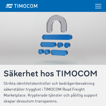
Säkerhet hos TIMOCOM
Strikta identitetskontroller och bedrägeribevakning
säkerställer trygghet i TIMOCOM Road Freight
Marketplace. Krypterade tjänster och pålitlig support
skapar dessutom transparens.