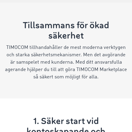
Tillsammans för ökad
säkerhet
TIMOCOM tillhandahåller de mest moderna verktygen
och starka säkerhetsmekanismer. Men det avgörande
är samspelet med kunderna. Med ditt ansvarsfulla
agerande hjälper du till att göra TIMOCOM Marketplace
så säkert som möjligt för alla.
1. Säker start vid
kontoskapande och