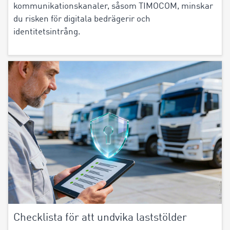
kommunikationskanaler, såsom TIMOCOM, minskar
du risken för digitala bedrägerir och
identitetsintrång.
Checklista för att undvika laststölder