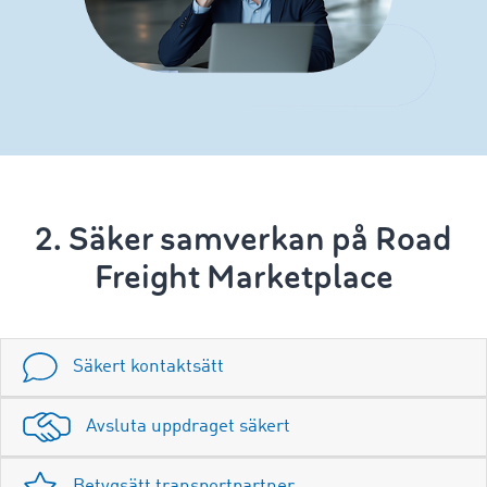
2. Säker samverkan på Road
Freight Marketplace
Säkert kontaktsätt
Avsluta uppdraget säkert
Betygsätt transportpartner