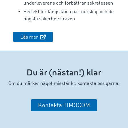
underleverans och förbättrar sekretessen
Perfekt för långsiktiga partnerskap och de
högsta säkerhetskraven
Läs mer
Du är (nästan!) klar
Om du märker något misstänkt, kontakta oss gärna.
Kontakta TIMOCOM