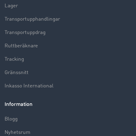
Lager
Transportupphandlingar
Transportuppdrag
Ruttberäknare
Tracking
Gränssnitt
Inkasso International
Information
Blogg
Nyhetsrum