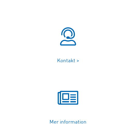
Kontakt >
Mer information