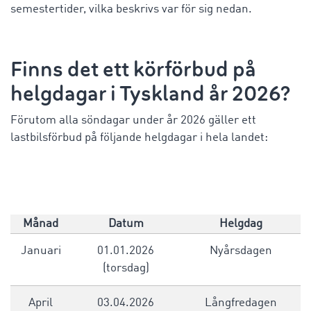
semestertider, vilka beskrivs var för sig nedan.
Finns det ett körförbud på
helgdagar i Tyskland år 2026?
Förutom alla söndagar under år 2026 gäller ett
lastbilsförbud på följande helgdagar i hela landet:
Månad
Datum
Helgdag
Januari
01.01.2026
Nyårsdagen
(torsdag)
April
03.04.2026
Långfredagen