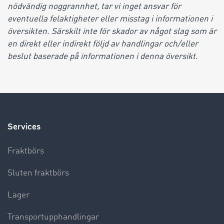
nödvändig noggrannhet, tar vi inget ansvar för
eventuella felaktigheter eller misstag i informationen i
översikten. Särskilt inte för skador av något slag som är
en direkt eller indirekt följd av handlingar och/eller
beslut baserade på informationen i denna översikt.
Services
Fraktbörs
Sluten fraktbörs
Lager
Transportupphandlingar