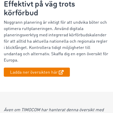
Effektivt på väg trots
körförbud
Noggrann planering är viktigt för att undvika böter och
optimera ruttplaneringen. Använd digitala
planeringsverktyg med integrerad körförbudskalender
för att alltid ha aktuella nationella och regionala regler
i blickfånget. Kontrollera tidigt möjligheter till
undantag och alternativ. Skaffa dig en egen översikt för
Europa.
Ladda ner översikten här
Även om TIMOCOM har hanterat denna översikt med