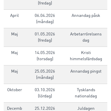
(fredag)
April
06.04.2026
Annandag påsk
(måndag)
Maj
01.05.2026
Arbetarrörelsens
(fredag)
dag
Maj
14.05.2026
Kristi
(torsdag)
himmelsfärdsdag
Maj
25.05.2026
Annandag pingst
(måndag)
Oktober
03.10.2026
Tysklands
(lördag)
nationaldag
Decemb
25.12.2026
Juldagen