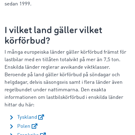
sedan 1999.
I vilket land gäller vilket
körförbud?
I många europeiska länder gäller körförbud främst för
lastbilar med en tillåten totalvikt på mer än 7,5 ton.
Enskilda länder reglerar avvikande viktklasser.
Beroende på land gäller körförbud på söndagar och
helgdagar, delvis säsongsvis samt i flera länder även
regelbundet under nattimmarna. Den exakta
informationen om lastbilskörförbud i enskilda länder
hittar du här:
Tyskland
Polen