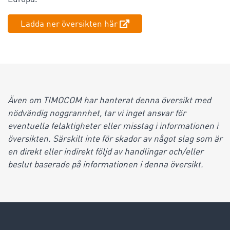
Ladda ner översikten här
Även om TIMOCOM har hanterat denna översikt med
nödvändig noggrannhet, tar vi inget ansvar för
eventuella felaktigheter eller misstag i informationen i
översikten. Särskilt inte för skador av något slag som är
en direkt eller indirekt följd av handlingar och/eller
beslut baserade på informationen i denna översikt.