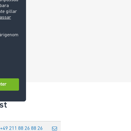
st
+49 211 88 26 88 26