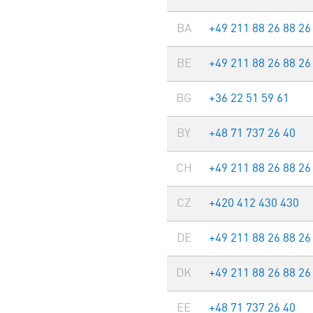
BA
+49 211 88 26 88 26
BE
+49 211 88 26 88 26
BG
+36 22 51 59 61
BY
+48 71 737 26 40
CH
+49 211 88 26 88 26
CZ
+420 412 430 430
DE
+49 211 88 26 88 26
DK
+49 211 88 26 88 26
EE
+48 71 737 26 40