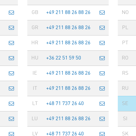
GB
+49 211 88 26 88 26
NO
GR
+49 211 88 26 88 26
PL
HR
+49 211 88 26 88 26
PT
HU
+36 22 51 59 50
RO
IE
+49 211 88 26 88 26
RS
IT
+49 211 88 26 88 26
RU
LT
+48 71 737 26 40
SE
LU
+49 211 88 26 88 26
SI
LV
+48 71 737 26 40
SK