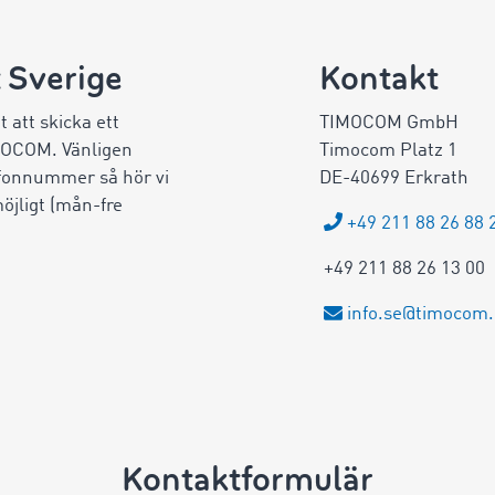
 Sverige
Kontakt
 att skicka ett
TIMOCOM GmbH
MOCOM. Vänligen
Timocom Platz 1
efonnummer så hör vi
DE-40699 Erkrath
öjligt (mån-fre
+49 211 88 26 88 
+49 211 88 26 13 00
info.se@timocom
Kontaktformulär