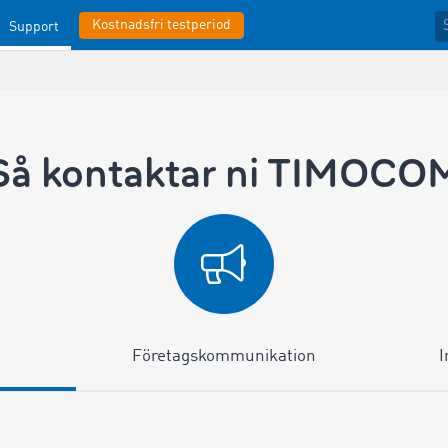
Kostnadsfri testperiod
Support
Så kontaktar ni TIMOCO
Företagskommunikation
I