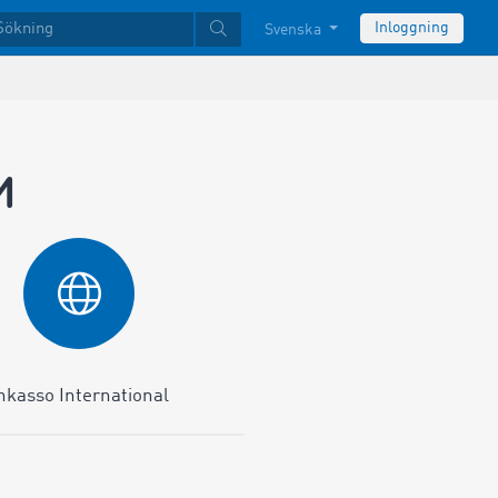
Inloggning
Svenska
M
nkasso International