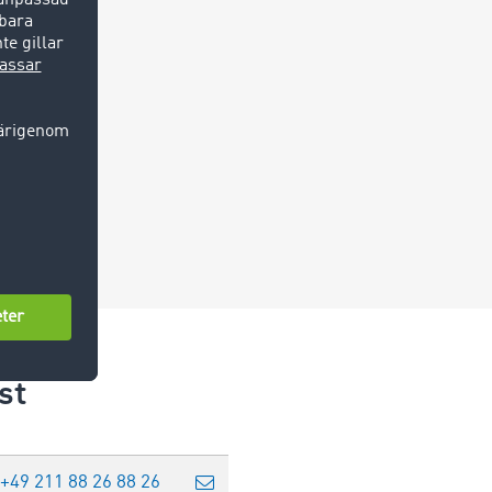
st
+49 211 88 26 88 26