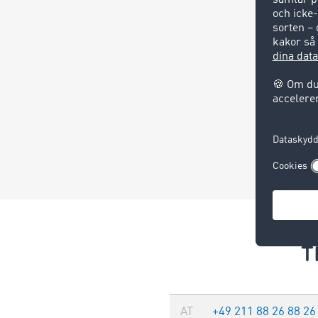
T
AT
+49 211 88 26 88 26