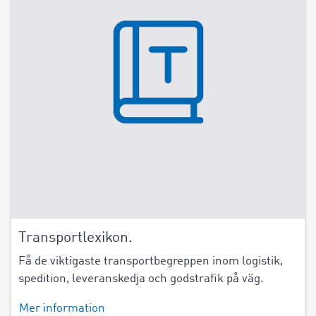
Transportlexikon.
Få de viktigaste transportbegreppen inom logistik,
spedition, leveranskedja och godstrafik på väg.
Mer information