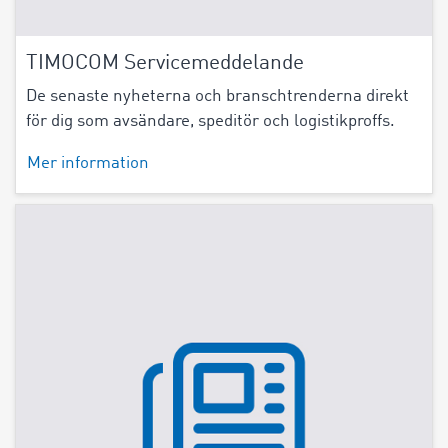
TIMOCOM Servicemeddelande
De senaste nyheterna och branschtrenderna direkt
för dig som avsändare, speditör och logistikproffs.
Mer information