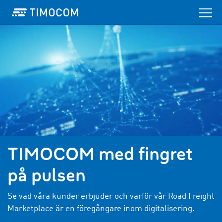
TIMOCOM med fingret
på pulsen
Se vad våra kunder erbjuder och varför vår Road Freight
Marketplace är en föregångare inom digitalisering.