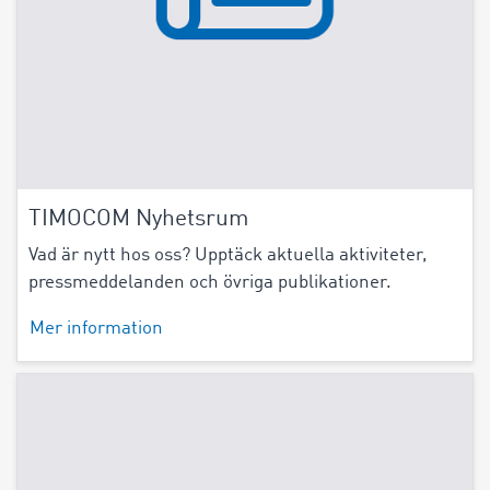
TIMOCOM Nyhetsrum
Vad är nytt hos oss? Upptäck aktuella aktiviteter,
pressmeddelanden och övriga publikationer.
Mer information