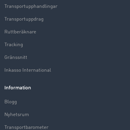
Transportupphandlingar
Transportuppdrag
Ruttberäknare
Tracking
Gränssnitt
Inkasso International
Information
Blogg
Nyhetsrum
Transportbarometer