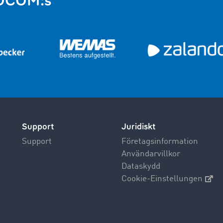
IMOCOM:s
Support
Juridiskt
Support
Företagsinformation
Användarvillkor
Dataskydd
Cookie-Einstellungen