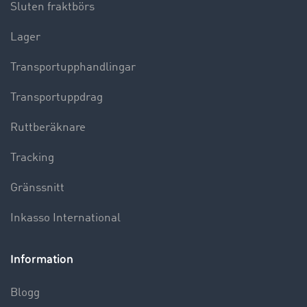
Sluten fraktbörs
Lager
Transportupphandlingar
Transportuppdrag
Ruttberäknare
Tracking
Gränssnitt
Inkasso International
Information
Blogg