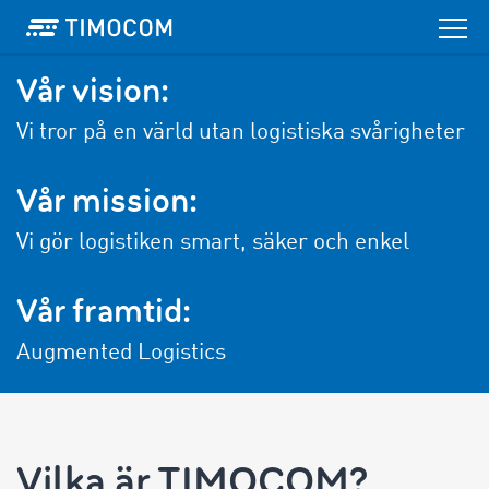
Vår vision:
Vi tror på en värld utan logistiska svårigheter
Vår mission:
Vi gör logistiken smart, säker och enkel
Vår framtid:
Augmented Logistics
Vilka är TIMOCOM?