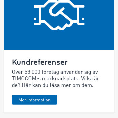
Kundreferenser
Över 58 000 företag använder sig av
TIMOCOM:s marknadsplats. Vilka är
de? Här kan du läsa mer om dem.
Mer information