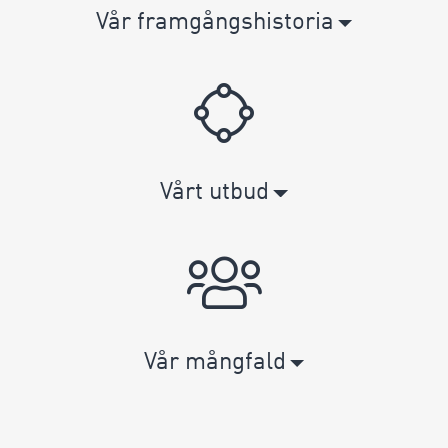
Vår framgångshistoria
Vårt utbud
Vår mångfald