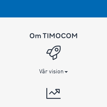
Om TIMOCOM
Vår vision