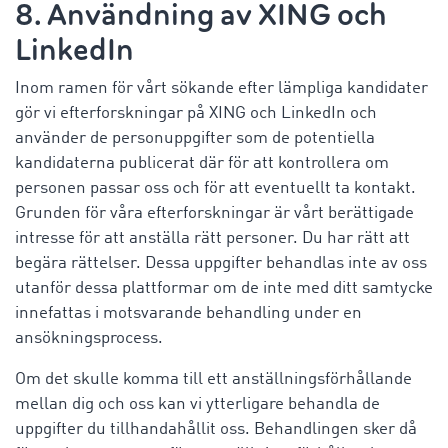
8. Användning av XING och
LinkedIn
Inom ramen för vårt sökande efter lämpliga kandidater
gör vi efterforskningar på XING och LinkedIn och
använder de personuppgifter som de potentiella
kandidaterna publicerat där för att kontrollera om
personen passar oss och för att eventuellt ta kontakt.
Grunden för våra efterforskningar är vårt berättigade
intresse för att anställa rätt personer. Du har rätt att
begära rättelser. Dessa uppgifter behandlas inte av oss
utanför dessa plattformar om de inte med ditt samtycke
innefattas i motsvarande behandling under en
ansökningsprocess.
Om det skulle komma till ett anställningsförhållande
mellan dig och oss kan vi ytterligare behandla de
uppgifter du tillhandahållit oss. Behandlingen sker då