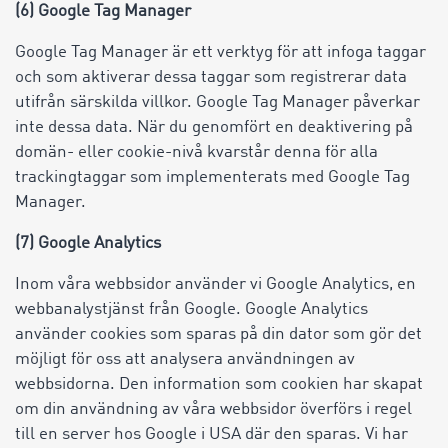
(6) Google Tag Manager
Google Tag Manager är ett verktyg för att infoga taggar
och som aktiverar dessa taggar som registrerar data
utifrån särskilda villkor. Google Tag Manager påverkar
inte dessa data. När du genomfört en deaktivering på
domän- eller cookie-nivå kvarstår denna för alla
trackingtaggar som implementerats med Google Tag
Manager.
(7) Google Analytics
Inom våra webbsidor använder vi Google Analytics, en
webbanalystjänst från Google. Google Analytics
använder cookies som sparas på din dator som gör det
möjligt för oss att analysera användningen av
webbsidorna. Den information som cookien har skapat
om din användning av våra webbsidor överförs i regel
till en server hos Google i USA där den sparas. Vi har