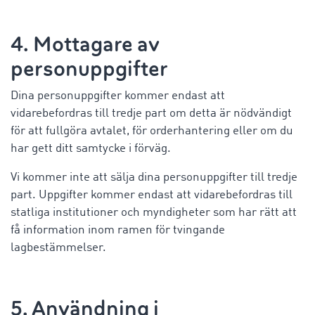
4. Mottagare av
personuppgifter
Dina personuppgifter kommer endast att
vidarebefordras till tredje part om detta är nödvändigt
för att fullgöra avtalet, för orderhantering eller om du
har gett ditt samtycke i förväg.
Vi kommer inte att sälja dina personuppgifter till tredje
part. Uppgifter kommer endast att vidarebefordras till
statliga institutioner och myndigheter som har rätt att
få information inom ramen för tvingande
lagbestämmelser.
5. Användning i