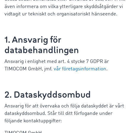
även informera om vilka ytterligare skyddsåtgärder vi
vidtagit ur tekniskt och organisatoriskt hänseende.
1. Ansvarig för
databehandlingen
Ansvarig i enlighet med art. 4 stycke 7 GDPR är
TIMOCOM GmbH, jmf.
vår företagsinformation
.
2. Dataskyddsombud
Ansvarig för att övervaka och följa dataskyddet är vårt
dataskyddsombud. Står till ditt förfogande under
följande kontaktuppgifter: