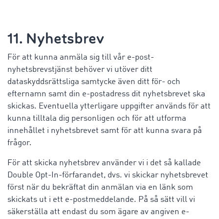
11. Nyhetsbrev
För att kunna anmäla sig till vår e-post-
nyhetsbrevstjänst behöver vi utöver ditt
dataskyddsrättsliga samtycke även ditt för- och
efternamn samt din e-postadress dit nyhetsbrevet ska
skickas. Eventuella ytterligare uppgifter används för att
kunna tilltala dig personligen och för att utforma
innehållet i nyhetsbrevet samt för att kunna svara på
frågor.
För att skicka nyhetsbrev använder vi i det så kallade
Double Opt-In-förfarandet, dvs. vi skickar nyhetsbrevet
först när du bekräftat din anmälan via en länk som
skickats ut i ett e-postmeddelande. På så sätt vill vi
säkerställa att endast du som ägare av angiven e-