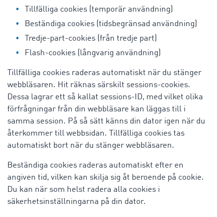
Tillfälliga cookies (temporär användning)
Beständiga cookies (tidsbegränsad användning)
Tredje-part-cookies (från tredje part)
Flash-cookies (långvarig användning)
Tillfälliga cookies raderas automatiskt när du stänger
webbläsaren. Hit räknas särskilt sessions-cookies.
Dessa lagrar ett så kallat sessions-ID, med vilket olika
förfrågningar från din webbläsare kan läggas till i
samma session. På så sätt känns din dator igen när du
återkommer till webbsidan. Tillfälliga cookies tas
automatiskt bort när du stänger webbläsaren.
Beständiga cookies raderas automatiskt efter en
angiven tid, vilken kan skilja sig åt beroende på cookie.
Du kan när som helst radera alla cookies i
säkerhetsinställningarna på din dator.