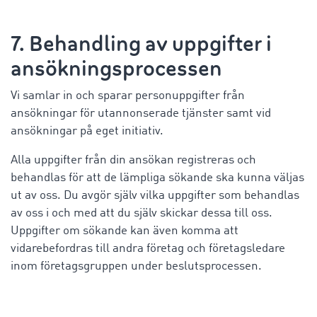
7. Behandling av uppgifter i
ansökningsprocessen
Vi samlar in och sparar personuppgifter från
ansökningar för utannonserade tjänster samt vid
ansökningar på eget initiativ.
Alla uppgifter från din ansökan registreras och
behandlas för att de lämpliga sökande ska kunna väljas
ut av oss. Du avgör själv vilka uppgifter som behandlas
av oss i och med att du själv skickar dessa till oss.
Uppgifter om sökande kan även komma att
vidarebefordras till andra företag och företagsledare
inom företagsgruppen under beslutsprocessen.