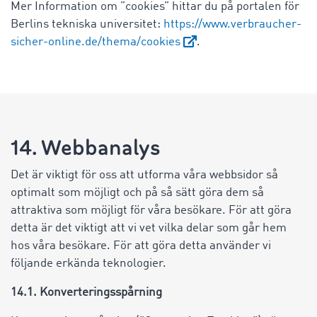
Mer Information om ”cookies” hittar du på portalen för
Berlins tekniska universitet:
https://www.verbraucher-
sicher-online.de/thema/cookies
.
14. Webbanalys
Det är viktigt för oss att utforma våra webbsidor så
optimalt som möjligt och på så sätt göra dem så
attraktiva som möjligt för våra besökare. För att göra
detta är det viktigt att vi vet vilka delar som går hem
hos våra besökare. För att göra detta använder vi
följande erkända teknologier.
14.1. Konverteringsspårning