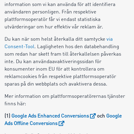
information som vi kan använda för att identifiera
användaren personligen. Från respektive
plattformsoperatör får vi endast statistiska
utvärderingar om hur effektiv vår reklam är.
Du kan när som helst återkalla ditt samtycke
via
Consent-Tool
. Lagligheten hos den databehandling
som redan har skett fram till återkallelsen påverkas
inte. Du kan användaavaktiveringssidan för
konsumenter inom EU för att kontrollera om
reklamcookies från respektive plattformsoperatör
sparas på din webbplats och avaktivera dessa.
Mer information om plattformsoperatörernas tjänster
finns här:
(1)
Google Ads Enhanced Conversions
och
Google
Ads Offline Conversions