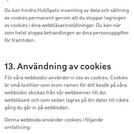
Du kan hindra HubSpots insamling av data och sättning
av cookies permanent genom att du stoppar lagringen
av cookies i dina webbläsarinställningar. Du kan när
som helst stoppa behandlingen av dina personuppgifter
för framtiden.
13. Användning av cookies
För våra webbsidor använder vi oss av cookies. Cookies
är små textfiler som inom ramen för ditt besök på våra
webbsidor skickas från vår webbserver till din
webbläsare och som sedan lagras på din dator till nästa
gång du går in på webbsidan.
Denna webbsida använder cookies i följande
omfattning: