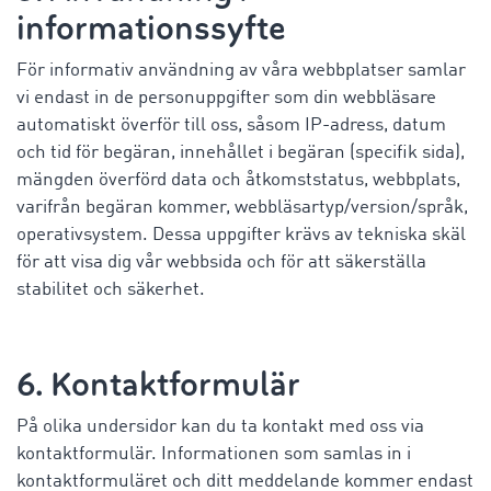
informationssyfte
För informativ användning av våra webbplatser samlar
vi endast in de personuppgifter som din webbläsare
automatiskt överför till oss, såsom IP-adress, datum
och tid för begäran, innehållet i begäran (specifik sida),
mängden överförd data och åtkomststatus, webbplats,
varifrån begäran kommer, webbläsartyp/version/språk,
operativsystem. Dessa uppgifter krävs av tekniska skäl
för att visa dig vår webbsida och för att säkerställa
stabilitet och säkerhet.
6. Kontaktformulär
På olika undersidor kan du ta kontakt med oss via
kontaktformulär. Informationen som samlas in i
kontaktformuläret och ditt meddelande kommer endast