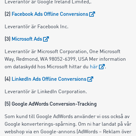
Leverantör är Google Ireland Limited,.
(2)
Facebook Ads Offline Conversions
Leverantör är Facebook Inc.
(3)
Microsoft Ads
Leverantör är Microsoft Corporation, One Microsoft
Way, Redmond, WA 98052-6399, USA Mer information
om dataskydd hos Microsoft hittar du
här
.
(4)
LinkedIn Ads Offline Conversions
Leverantör är LinkedIn Corporation.
(5) Google AdWords Conversion-Tracking
Som kund till Google AdWords använder vi oss också av
Google konverterings-spårning. Om ni har landat på vår
webshop via en Google-annons (AdWords – Reklam över