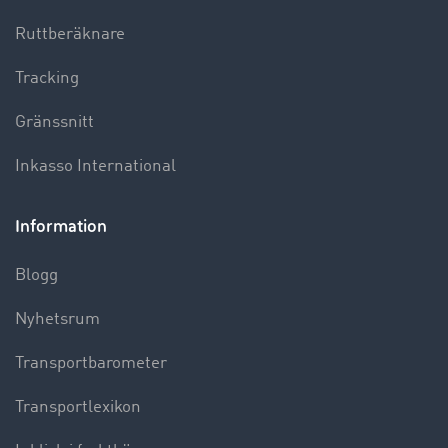
Ruttberäknare
Tracking
Gränssnitt
Inkasso International
Information
Blogg
Nyhetsrum
Transportbarometer
Transportlexikon