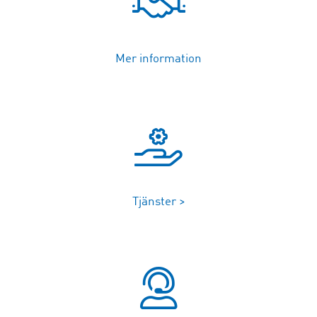
Mer information
Tjänster >