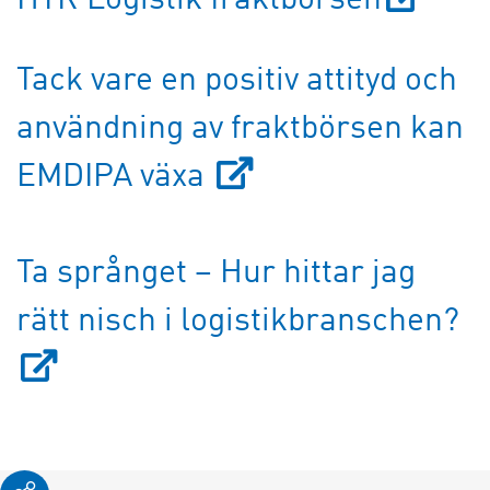
Tack vare en positiv attityd och
användning av fraktbörsen kan
EMDIPA växa
Ta språnget – Hur hittar jag
rätt nisch i logistikbranschen?