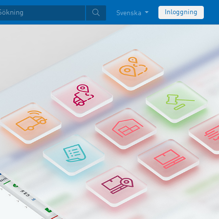
Inloggning
Svenska