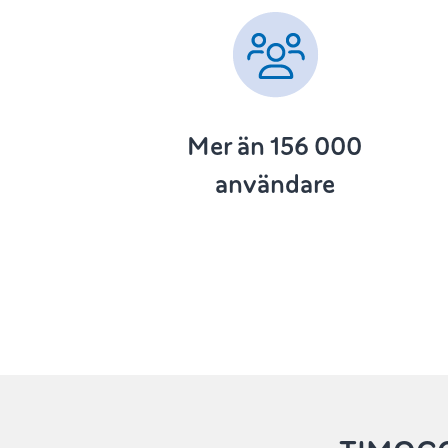
Mer än 156 000
användare