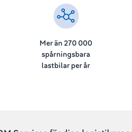
Mer än 270 000
spårningsbara
lastbilar per år