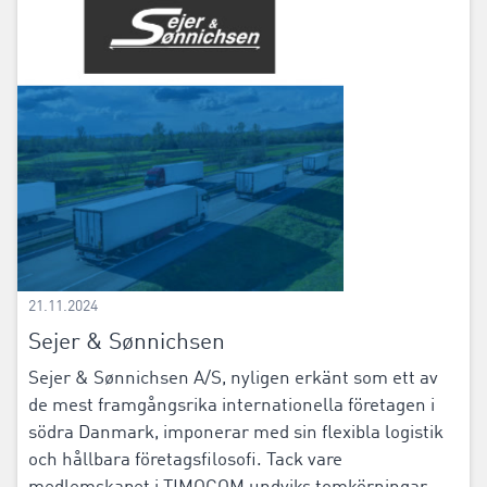
21.11.2024
Sejer & Sønnichsen
Sejer & Sønnichsen A/S, nyligen erkänt som ett av
de mest framgångsrika internationella företagen i
södra Danmark, imponerar med sin flexibla logistik
och hållbara företagsfilosofi. Tack vare