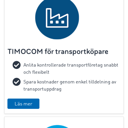
TIMOCOM för transportköpare
Anlita kontrollerade transportföretag snabbt
och flexibelt
Spara kostnader genom enkel tilldelning av
transportuppdrag
Läs mer