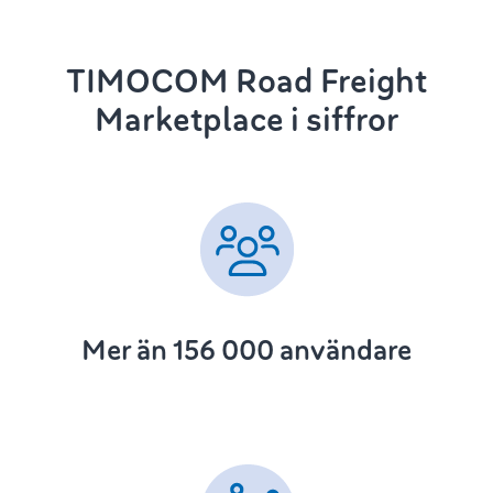
TIMOCOM Road Freight
Marketplace i siffror
Mer än 156 000 användare