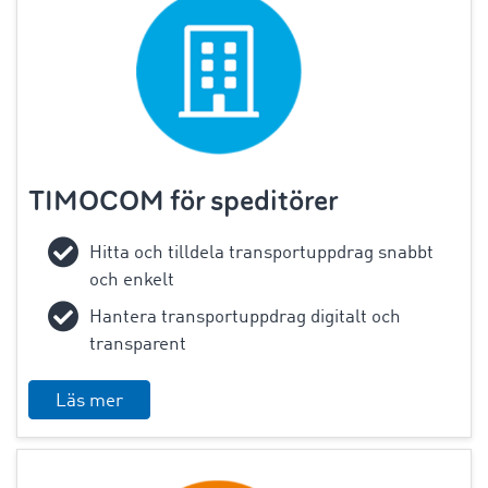
TIMOCOM för speditörer
Hitta och tilldela transportuppdrag snabbt
och enkelt
Hantera transportuppdrag digitalt och
transparent
Läs mer