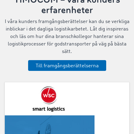
erfarenheter
I våra kunders framgångsberättelser kan du se verkliga
inblickar i det dagliga logistikarbetet. Låt dig inspireras
och läs om hur dina branschkollegor hanterar sina
logistikprocesser för godstransporter på väg på bästa
sätt.
Till framgångsberättelserna