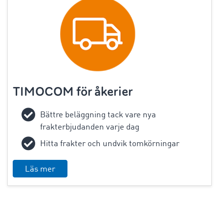
TIMOCOM för åkerier
Bättre beläggning tack vare nya
frakterbjudanden varje dag
Hitta frakter och undvik tomkörningar
Läs mer