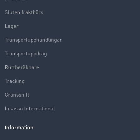
Sluten fraktbörs
Lager
Transportupphandlingar
Transportuppdrag
Ruttberäknare
Tracking
Gränssnitt
Inkasso International
Information