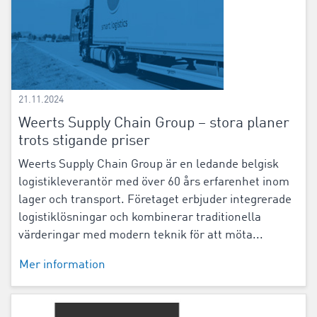
21.11.2024
Weerts Supply Chain Group – stora planer
trots stigande priser
Weerts Supply Chain Group är en ledande belgisk
logistikleverantör med över 60 års erfarenhet inom
lager och transport. Företaget erbjuder integrerade
logistiklösningar och kombinerar traditionella
värderingar med modern teknik för att möta...
Mer information