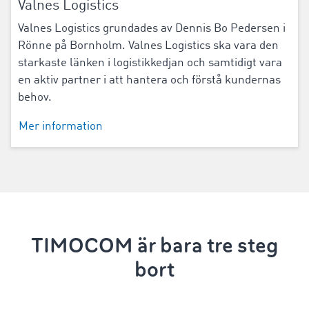
Valnes Logistics
Valnes Logistics grundades av Dennis Bo Pedersen i
Rönne på Bornholm. Valnes Logistics ska vara den
starkaste länken i logistikkedjan och samtidigt vara
en aktiv partner i att hantera och förstå kundernas
behov.
Mer information
TIMOCOM är bara tre steg
bort