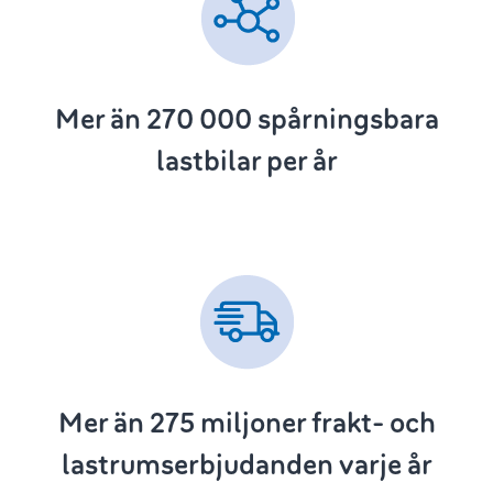
Mer än 270 000
spårningsbara
lastbilar per år
Mer än 275
miljoner frakt- och
lastrumserbjudanden varje år