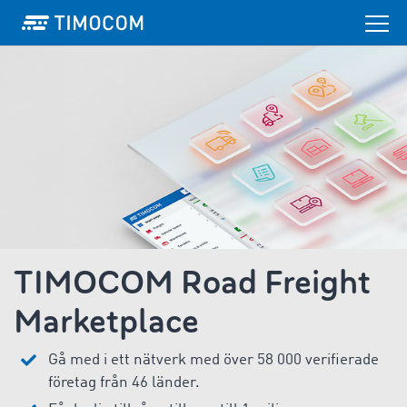
TIMOCOM Road Freight
Marketplace
Gå med i ett nätverk med över 58 000 verifierade
företag från 46 länder.