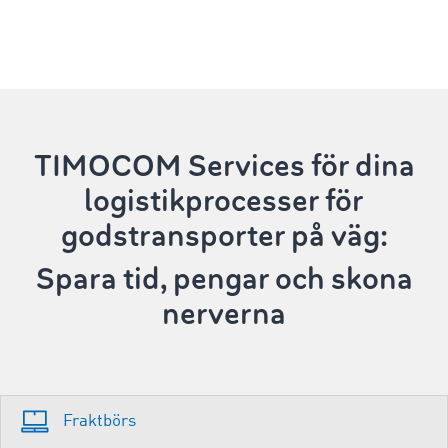
TIMOCOM Services
för dina
logistikprocesser för
godstransporter på väg:
Spara tid, pengar och skona
nerverna
Fraktbörs